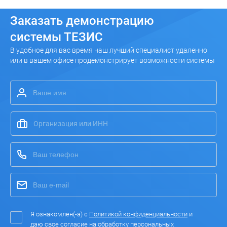
Заказать
демонстрацию
системы ТЕЗИС
В удобное для вас время наш лучший специалист удаленно
или в вашем офисе продемонстрирует возможности системы
Я ознакомлен(-а) с
Политикой конфиденциальности
и
даю свое согласие на
обработку персональных