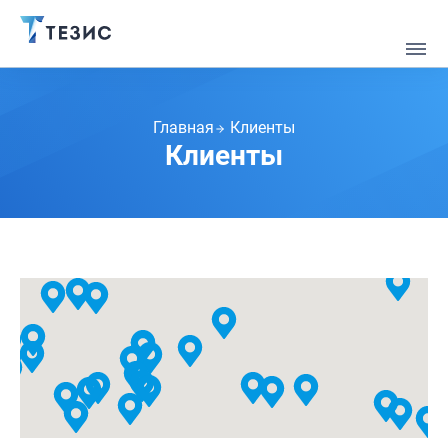
Главная
Клиенты
Клиенты