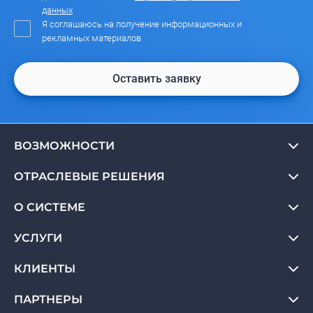
данных
Я соглашаюсь на получение информационных и
рекламных материалов
Оставить заявку
ВОЗМОЖНОСТИ
ОТРАСЛЕВЫЕ РЕШЕНИЯ
О СИСТЕМЕ
УСЛУГИ
КЛИЕНТЫ
ПАРТНЕРЫ