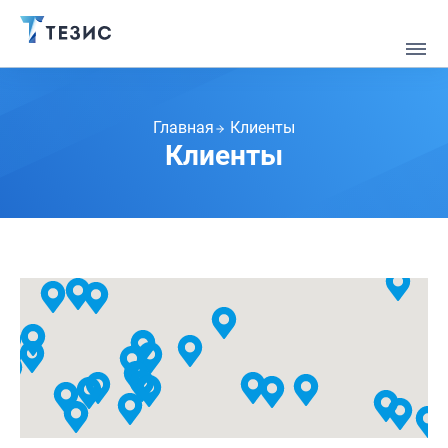
Главная
Клиенты
Клиенты