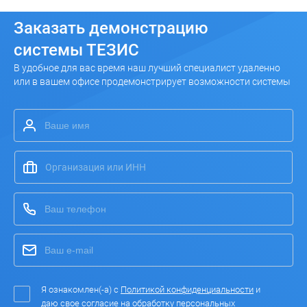
Заказать
демонстрацию
системы ТЕЗИС
В удобное для вас время наш лучший специалист удаленно
или в вашем офисе продемонстрирует возможности системы
Я ознакомлен(-а) с
Политикой конфиденциальности
и
даю свое согласие на
обработку персональных