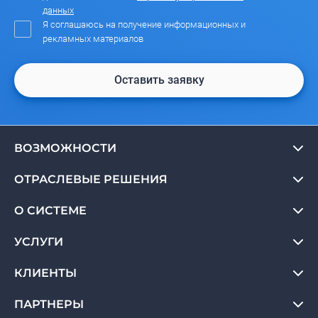
данных
Я соглашаюсь на получение информационных и
рекламных материалов
Оставить заявку
ВОЗМОЖНОСТИ
ОТРАСЛЕВЫЕ РЕШЕНИЯ
О СИСТЕМЕ
УСЛУГИ
КЛИЕНТЫ
ПАРТНЕРЫ