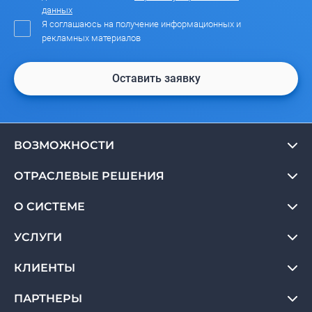
данных
Я соглашаюсь на получение информационных и
рекламных материалов
Оставить заявку
ВОЗМОЖНОСТИ
ОТРАСЛЕВЫЕ РЕШЕНИЯ
О СИСТЕМЕ
УСЛУГИ
КЛИЕНТЫ
ПАРТНЕРЫ