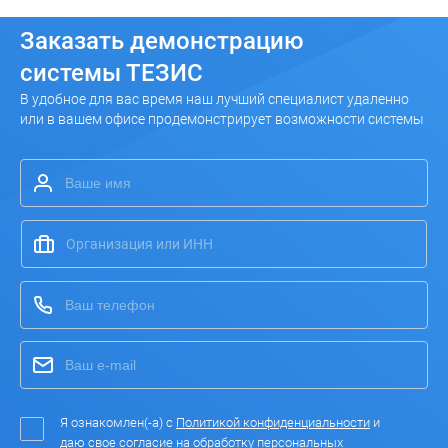
Заказать
демонстрацию
системы ТЕЗИС
В удобное для вас время наш лучший специалист удаленно
или в вашем офисе продемонстрирует возможности системы
Я ознакомлен(-а) с
Политикой конфиденциальности
и
даю свое согласие на
обработку персональных