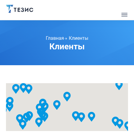
Главная
Клиенты
Клиенты