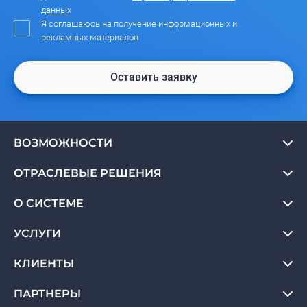
данных
Я соглашаюсь на получение информационных и
рекламных материалов
Оставить заявку
ВОЗМОЖНОСТИ
ОТРАСЛЕВЫЕ РЕШЕНИЯ
О СИСТЕМЕ
УСЛУГИ
КЛИЕНТЫ
ПАРТНЕРЫ