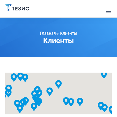
Главная
Клиенты
Клиенты