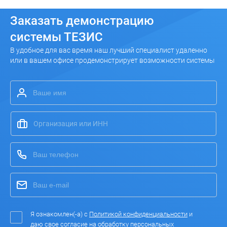
Заказать
демонстрацию
системы ТЕЗИС
В удобное для вас время наш лучший специалист удаленно
или в вашем офисе продемонстрирует возможности системы
Я ознакомлен(-а) с
Политикой конфиденциальности
и
даю свое согласие на
обработку персональных