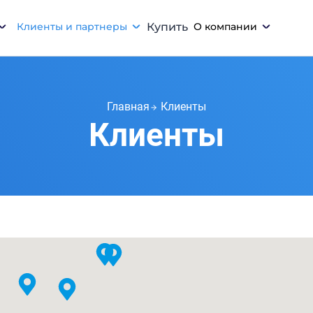
Клиенты и партнеры
Купить
О компании
Главная
Клиенты
Клиенты