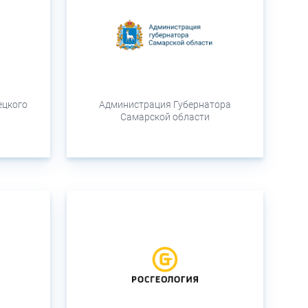
ецкого
Администрация Губернатора
Самарской области