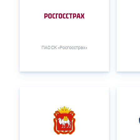
ПАО СК «Росгосстрах»