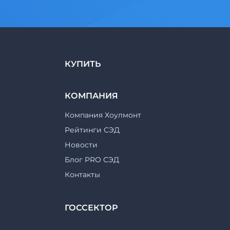
КУПИТЬ
КОМПАНИЯ
Компания Хоулмонт
Рейтинги СЭД
Новости
Блог PRO СЭД
Контакты
ГОССЕКТОР