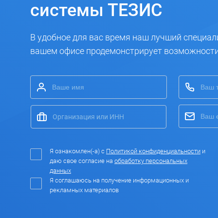
системы ТЕЗИС
В удобное для вас время наш лучший специал
вашем офисе продемонстрирует возможност
Я ознакомлен(-а) с
Политикой конфиденциальности
и
даю свое согласие на
обработку персональных
данных
Я соглашаюсь на получение информационных и
рекламных материалов