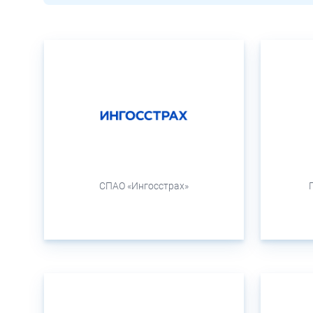
СПАО «Ингосстрах»