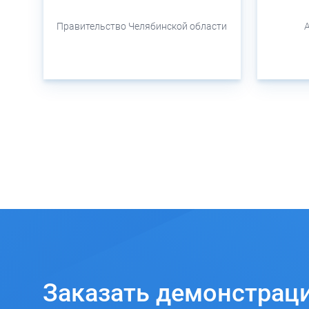
Правительство Челябинской области
Заказать
демонстрац