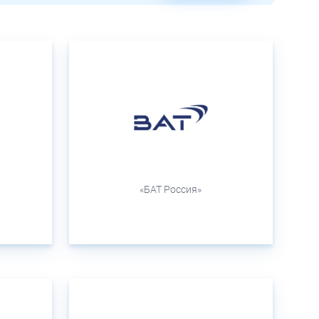
«БАТ Россия»