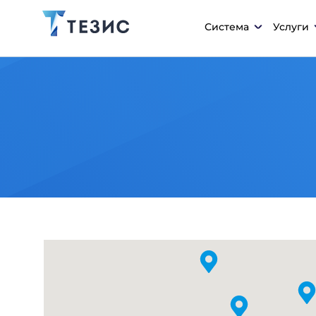
Система
Услуги