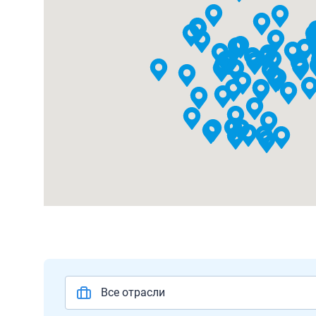
Все отрасли