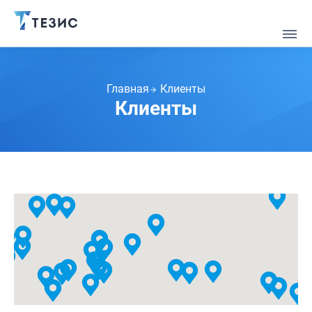
Главная
Клиенты
Клиенты