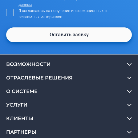
данных
Я соглашаюсь на получение информационных и
рекламных материалов
Оставить заявку
ВОЗМОЖНОСТИ
ОТРАСЛЕВЫЕ РЕШЕНИЯ
О СИСТЕМЕ
УСЛУГИ
КЛИЕНТЫ
ПАРТНЕРЫ