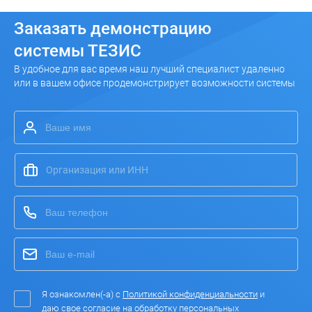
Заказать
демонстрацию
системы ТЕЗИС
В удобное для вас время наш лучший специалист удаленно
или в вашем офисе продемонстрирует возможности системы
Я ознакомлен(-а) с
Политикой конфиденциальности
и
даю свое согласие на
обработку персональных