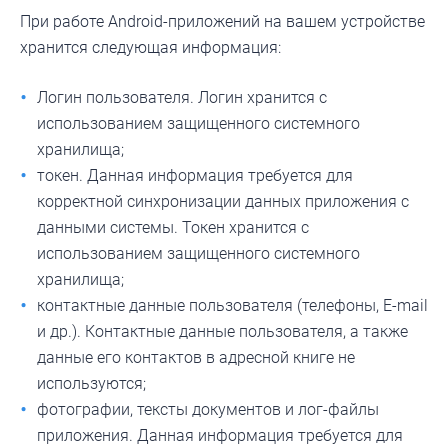
При работе Android-приложений на вашем устройстве
хранится следующая информация:
Логин пользователя. Логин хранится с
использованием защищенного системного
хранилища;
токен. Данная информация требуется для
корректной синхронизации данных приложения с
данными системы. Токен хранится с
использованием защищенного системного
хранилища;
контактные данные пользователя (телефоны, E-mail
и др.). Контактные данные пользователя, а также
данные его контактов в адресной книге не
используются;
фотографии, тексты документов и лог-файлы
приложения. Данная информация требуется для