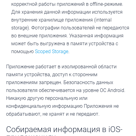
корректной работы приложений в offline-режиме.
Для хранения данной информации используется
внутренние хранилище приложения (internal
storage). Фотографии пользователей не передаются
во внешние приложения. Указанная информация
может быть выгружена в памяти устройства с
помощью
Scoped Storage
.
Приложение работает в изолированной области
памяти устройства, доступ к сторонним
приложениям запрещен. Безопасность данных
пользователя обеспечивается на уровне ОС Android.
Никакую другую персональную или
конфиденциальную информацию Приложения не
обрабатывают, не хранят и не передают.
Собираемая информация в iOS-