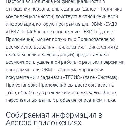
Настоящая Политика конфиденциальности в
отношении персональных данных (далее – Политика
конфиденциальности) действует в отношении всей
информации, которую программа для ЭВМ: «СУДЗ
«ТЕЗИС». Мобильное приложение ТЕЗИС» (далее –
Приложение), может получить о Пользователе во
время использования Приложения. Приложения (в
любой версии и конфигурации) предоставляют
возможность удаленной работы с разными версиями
программы для ЭВМ – «Система управления
документами и задачами «ТЕЗИС» (дале -Система).
При установке Приложений вы даете согласие на
сбор, обработку, хранение и использование Ваших
персональных данных в объеме, описанном ниже.
Собираемая информация в
Android-приложениях.