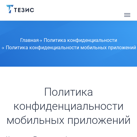
Главная
Политика конфиденциальности
Политика конфиденциальности мобильных приложений
Политика
конфиденциальности
мобильных приложений