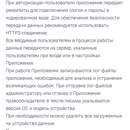
При авторизации пользователя приложение передает
реквизиты для подключения (логин и пароль) в
кодированном виде. Для обеспечения безопасности
передачи данных рекомендуется использовать
HTTPS-соединение.
Все вводимые пользователем в процессе работы
данные передаются на сервер, указанные
пользователем при входе или в настройках
Приложения.
При работе Приложения записываются лог-файлы
приложения, необходимые для анализа и устранения
возникающих ошибок. При отправке лог-файлов
администратору или отзыва о Приложении
правообладателю в тексте письма указывается
версия ОС и модель устройства.
При необходимости можно удалить все загруженные
на устройство данные.