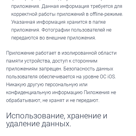
приложения. Данная информация требуется для
корректной работы приложений в offline-режиме.
Указанная информация хранится в папке
приложения. Фотографии пользователей не
передаются во внешние приложения.
Приложение работает в изолированной области
памяти устройства, доступ к сторонним
приложениям запрещен. Безопасность данных
пользователя обеспечивается на уровне ОС iOS.
Никакую другую персональную или
конфиденциальную информацию Пиложения не
обрабатывают, не хранят и не передают.
Использование, хранение и
удаление данных.