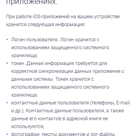
приложениях.
При работе iOS-приложений на вашем устройстве
хранится следующая информация:
Логин пользователя. Логин хранится с
использованием защищенного системного
хранилища;
токен. Данная информация требуется для
корректной синхронизации данных приложения с
данными системы. Токен хранится с
использованием защищенного системного
хранилища;
контактные данные пользователя (телефоны, E-mail
и др.). Контактные данные пользователя, а также
данные его контактов в адресной книге не
используются;
фотографии, тексты документов и лог-файлы