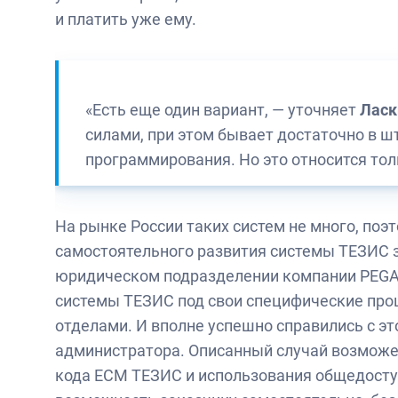
и платить уже ему.
«Есть еще один вариант, — уточняет
Ласк
силами, при этом бывает достаточно в ш
программирования. Но это относится то
На рынке России таких систем не много, по
самостоятельного развития системы ТЕЗИС з
юридическом подразделении компании PEGAST
системы ТЕЗИС под свои специфические про
отделами. И вполне успешно справились с эт
администратора. Описанный случай возможе
кода ЕСМ ТЕЗИС и использования общедосту