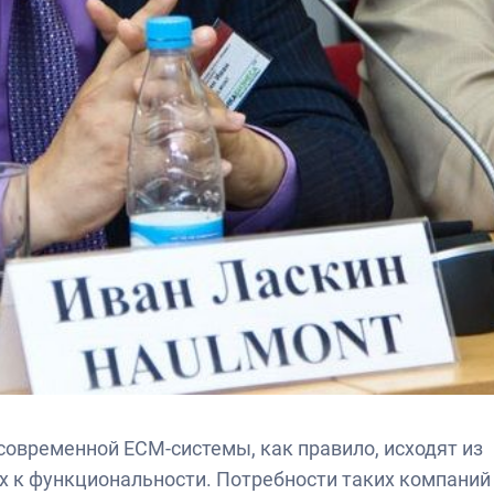
современной ЕСМ-системы, как правило, исходят из
х к функциональности. Потребности таких компаний