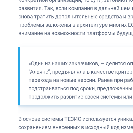
развития. Так, если компания в дальнейшем 
снова тратить дополнительные средства и 
проблемы заложены в архитектуре многих ЕС
внимание на возможности платформы будущ
«Один из наших заказчиков, — делится 
“Альянс”, предъявляла в качестве крит
перехода на новые версии. Ранее при ра
подстраиваться под сроки, предложенны
продолжить развитие своей системы или
В основе системы ТЕЗИС используется уника
сохранением внесенных в исходный код изме