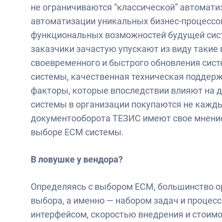
не ограничиваются “классической” автомати
автоматизации уникальных бизнес-процессо
функциональных возможностей будущей сист
заказчики зачастую упускают из виду такие
своевременного и быстрого обновления сист
системы, качественная техническая поддерж
факторы, которые впоследствии влияют на д
системы в организации покупаются не кажды
документооборота ТЕЗИС имеют свое мнение 
выборе ЕСМ системы.
В ловушке у вендора?
Определяясь с выбором ЕСМ, большинство о
выбора, а именно — набором задач и процес
интерфейсом, скоростью внедрения и стоимо