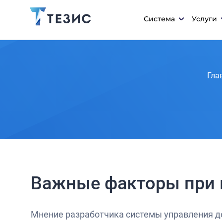
Система
Услуги
Гла
Важные факторы при
Мнение разработчика системы управления д