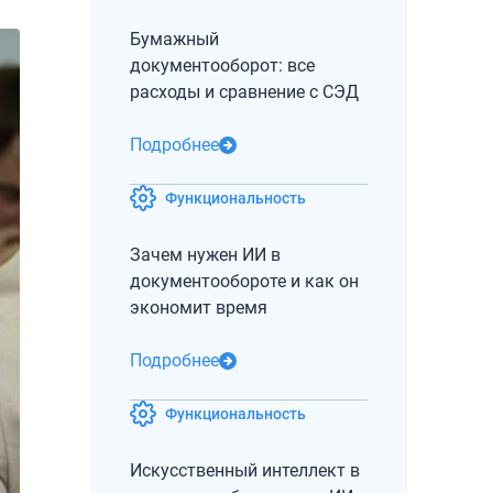
Бумажный
документооборот: все
расходы и сравнение с СЭД
Подробнее
Функциональность
Зачем нужен ИИ в
документообороте и как он
экономит время
Подробнее
Функциональность
Искусственный интеллект в