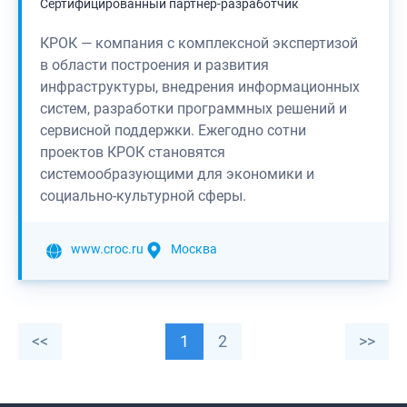
Сертифицированный партнер-разработчик
КРОК — компания с комплексной экспертизой
в области построения и развития
инфраструктуры, внедрения информационных
систем, разработки программных решений и
сервисной поддержки. Ежегодно сотни
проектов КРОК становятся
системообразующими для экономики и
социально-культурной сферы.
www.croc.ru
Москва
<<
1
2
>>