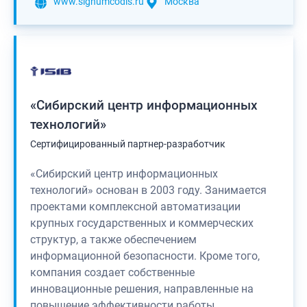
www.signumcodis.ru
Москва
«Сибирский центр информационных
технологий»
Сертифицированный партнер-разработчик
«Сибирский центр информационных
технологий» основан в 2003 году. Занимается
проектами комплексной автоматизации
крупных государственных и коммерческих
структур, а также обеспечением
информационной безопасности. Кроме того,
компания создает собственные
инновационные решения, направленные на
повышение эффективности работы