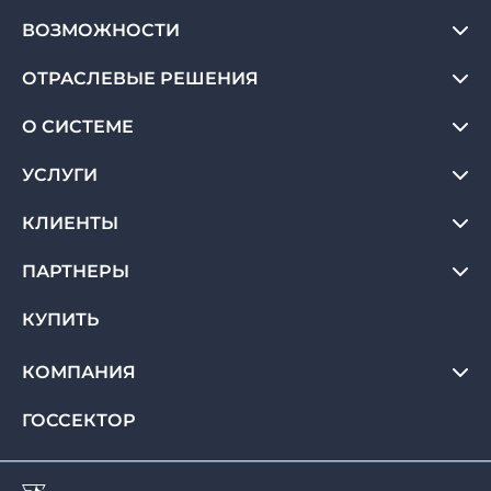
ВОЗМОЖНОСТИ
ОТРАСЛЕВЫЕ РЕШЕНИЯ
О СИСТЕМЕ
УСЛУГИ
КЛИЕНТЫ
ПАРТНЕРЫ
КУПИТЬ
КОМПАНИЯ
ГОССЕКТОР