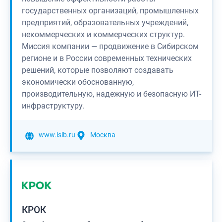
государственных организаций, промышленных
предприятий, образовательных учреждений,
некоммерческих и коммерческих структур.
Миссия компании — продвижение в Сибирском
регионе и в России современных технических
решений, которые позволяют создавать
экономически обоснованную,
производительную, надежную и безопасную ИТ-
инфраструктуру.
www.isib.ru
Москва
КРОК