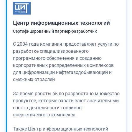
Центр информационных технологий
Сертифицированный партнер-разработчик
С 2004 года компания предоставляет услуги по
разработке специализированного
программного обеспечения и созданию
корпоративных распределенных комплексов
для цифровизации нефтегазодобывающей и
смежных отраслей
За время работы было разработано множество
продуктов, которые охватывают значительный
спектр деятельности топливно-
энергетического комплекса.
Также Центр информационных технологий