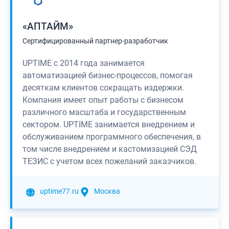
«АПТАЙМ»
Сертифицированный партнер-разработчик
UPTIME c 2014 года занимается
автоматизацией бизнес-процессов, помогая
десяткам клиентов сокращать издержки.
Компания имеет опыт работы с бизнесом
различного масштаба и государственным
сектором. UPTIME занимается внедрением и
обслуживанием программного обеспечения, в
том числе внедрением и кастомизацией СЭД
ТЕЗИС с учетом всех пожеланий заказчиков.
uptime77.ru
Москва