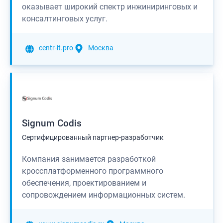
оказывает широкий спектр инжиниринговых и
консалтинговых услуг.
centr-it.pro
Москва
Signum Codis
Сертифицированный партнер-разработчик
Компания занимается разработкой
кроссплатформенного программного
обеспечения, проектированием и
сопровождением информационных систем.