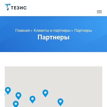
Главная
Клиенты и партнеры
Партнеры
Партнеры