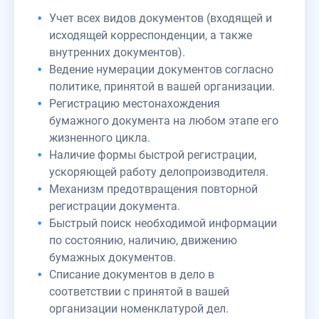
Учет всех видов документов (входящей и
исходящей корреспонденции, а также
внутренних документов).
Ведение нумерации документов согласно
политике, принятой в вашей организации.
Регистрацию местонахождения
бумажного документа на любом этапе его
жизненного цикла.
Наличие формы быстрой регистрации,
ускоряющей работу делопроизводителя.
Механизм предотвращения повторной
регистрации документа.
Быстрый поиск необходимой информации
по состоянию, наличию, движению
бумажных документов.
Списание документов в дело в
соответствии с принятой в вашей
организации номенклатурой дел.