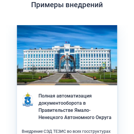
Примеры внедрений
аждан
Полная автоматизация
тора
документооборота в
Правительстве Ямало-
Ненецкого Автономного Округа
Внедрение СЭД ТЕЗИС во всех госструктурах