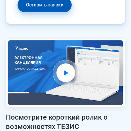
Оставить заявку
Посмотрите короткий ролик о
возможностях ТЕЗИС