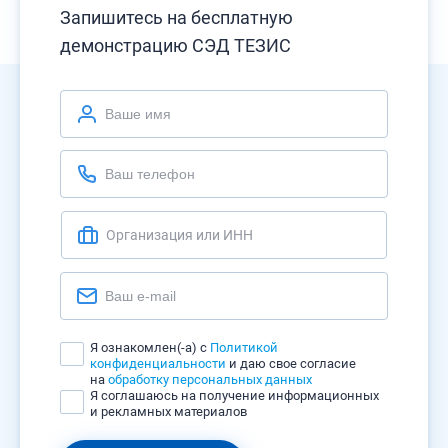
Запишитесь на бесплатную
демонстрацию СЭД ТЕЗИС
Я ознакомлен(-а) с
Политикой
конфиденциальности
и даю свое согласие
на
обработку персональных данных
Я соглашаюсь на получение информационных
и рекламных материалов