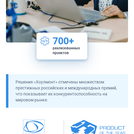
700+
реализованных
проектов
Решения «Хоулмонт» отмечены множеством
престижных российских и международных премий,
что показывает их конкурентоспособность на
мировом рынке.