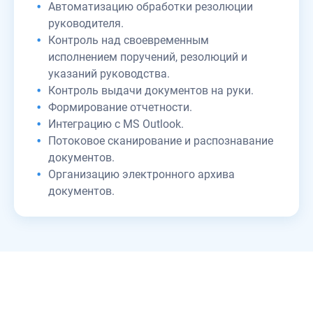
Автоматизацию обработки резолюции
руководителя.
Контроль над своевременным
исполнением поручений, резолюций и
указаний руководства.
Контроль выдачи документов на руки.
Формирование отчетности.
Интеграцию с MS Outlook.
Потоковое сканирование и распознавание
документов.
Организацию электронного архива
документов.