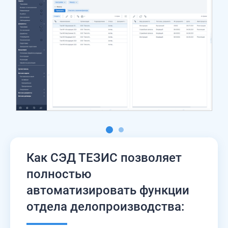
Как СЭД ТЕЗИС позволяет
полностью
автоматизировать функции
отдела делопроизводства: