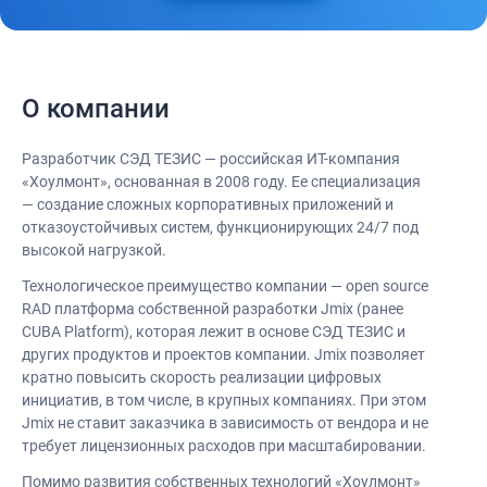
О компании
Разработчик СЭД ТЕЗИС — российская ИТ-компания
«Хоулмонт», основанная в 2008 году. Ее специализация
— создание сложных корпоративных приложений и
отказоустойчивых систем, функционирующих 24/7 под
высокой нагрузкой.
Технологическое преимущество компании — open source
RAD платформа собственной разработки Jmix (ранее
CUBA Platform), которая лежит в основе СЭД ТЕЗИС и
других продуктов и проектов компании. Jmix позволяет
кратно повысить скорость реализации цифровых
инициатив, в том числе, в крупных компаниях. При этом
Jmix не ставит заказчика в зависимость от вендора и не
требует лицензионных расходов при масштабировании.
Помимо развития собственных технологий «Хоулмонт»