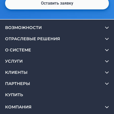
Оставить заявку
ВОЗМОЖНОСТИ
ОТРАСЛЕВЫЕ РЕШЕНИЯ
О СИСТЕМЕ
УСЛУГИ
КЛИЕНТЫ
ПАРТНЕРЫ
КУПИТЬ
КОМПАНИЯ