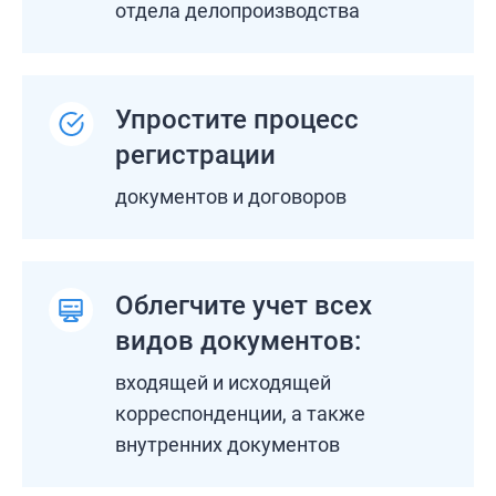
отдела делопроизводства
Упростите процесс
регистрации
документов и договоров
Облегчите учет всех
видов документов:
входящей и исходящей
корреспонденции, а также
внутренних документов