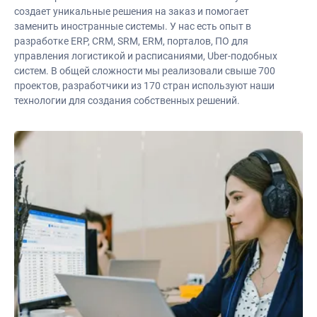
создает уникальные решения на заказ и помогает
заменить иностранные системы. У нас есть опыт в
разработке ERP, CRM, SRM, ERM, порталов, ПО для
управления логистикой и расписаниями, Uber-подобных
систем. В общей сложности мы реализовали свыше 700
проектов, разработчики из 170 стран используют наши
технологии для создания собственных решений.