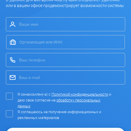
или в вашем офисе продемонстрирует возможности системы
Я ознакомлен(-а) с
Политикой конфиденциальности
и
даю свое согласие на
обработку персональных
данных
Я соглашаюсь на получение информационных и
рекламных материалов