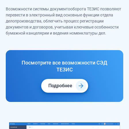
Возможности системы документооборота ТЕЗИС позволяют
перевести в электронный вид основные функции отдела
делопроизводства, облегчить процесс регистрации
документов и договоров, учитывая ключевые особенности
бумажной канцелярии и ведения номенклатуры дел.
Посмотрите все возможности СЭД
ТЕЗИС
Подробнее