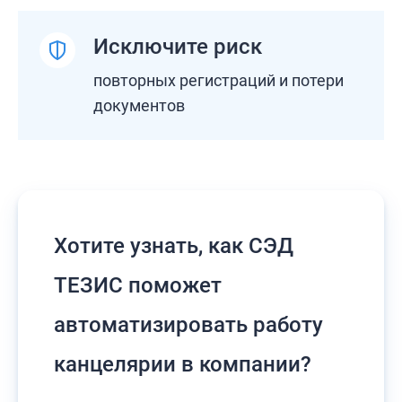
Исключите риск
повторных регистраций и потери
документов
Хотите узнать, как СЭД
ТЕЗИС поможет
автоматизировать работу
канцелярии в компании?