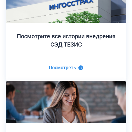
Посмотрите все истории
внедрения
СЭД ТЕЗИС
Посмотреть