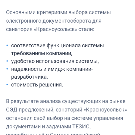
Основными критериями выбора системы
электронного документооборота для
санатория «Красноусольск» стали:
соответствие функционала системы
требованиям компании,
удобство использования системы,
надежность и имидж компании-
разработчика,
стоимость решения.
В результате анализа существующих на рынке
СЭД предложений, санаторий «Красноусольск»
остановил свой выбор на системе управления
документами и задачами ТЕЗИС,
разработанной в Самаре российской