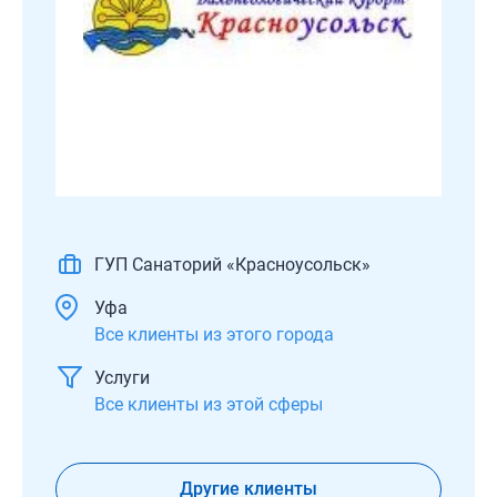
ГУП Санаторий «Красноусольск»
Уфа
Все клиенты из этого города
Услуги
Все клиенты из этой сферы
Другие клиенты