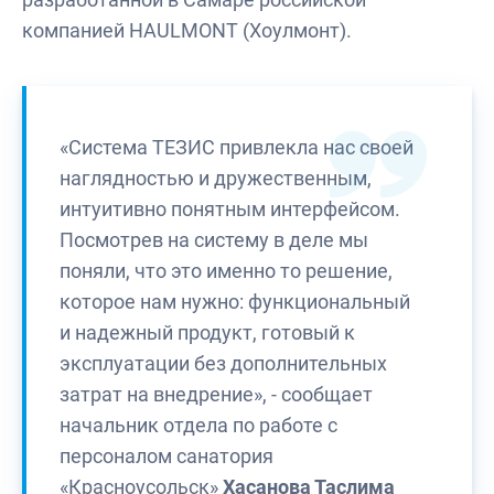
компанией HAULMONT (Хоулмонт).
«Система ТЕЗИС привлекла нас своей
наглядностью и дружественным,
интуитивно понятным интерфейсом.
Посмотрев на систему в деле мы
поняли, что это именно то решение,
которое нам нужно: функциональный
и надежный продукт, готовый к
эксплуатации без дополнительных
затрат на внедрение», - сообщает
начальник отдела по работе с
персоналом санатория
«Красноусольск»
Хасанова Таслима