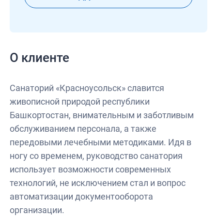
О клиенте
Санаторий «Красноусольск» славится
живописной природой республики
Башкортостан, внимательным и заботливым
обслуживанием персонала, а также
передовыми лечебными методиками. Идя в
ногу со временем, руководство санатория
использует возможности современных
технологий, не исключением стал и вопрос
автоматизации документооборота
организации.