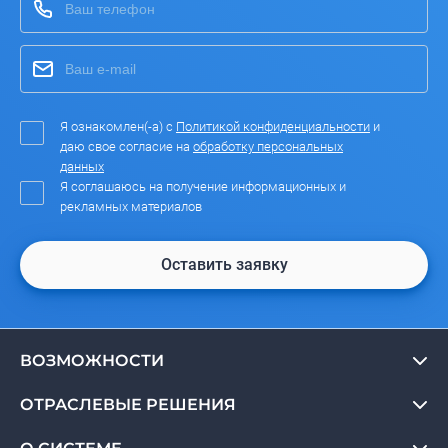
Я ознакомлен(-а) с
Политикой конфиденциальности
и
даю свое согласие на
обработку персональных
данных
Я соглашаюсь на получение информационных и
рекламных материалов
Оставить заявку
ВОЗМОЖНОСТИ
ОТРАСЛЕВЫЕ РЕШЕНИЯ