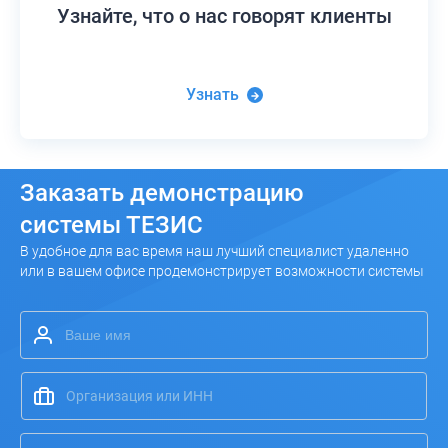
Узнайте,
что о нас говорят клиенты
Узнать
Заказать
демонстрацию
системы ТЕЗИС
В удобное для вас время наш лучший специалист удаленно
или в вашем офисе продемонстрирует возможности системы