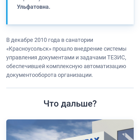
Ульфатовна.
В декабре 2010 года в санатории
«Красноусольск» прошло внедрение системы
управления документами и задачами ТЕЗИС,
обеспечившей комплексную автоматизацию
документооборота организации.
Что дальше?