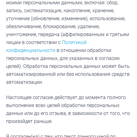
моими персональными данными, включая: сбор,
запись, систематизация, накопление, хранение,
уточнение (обновление, изменение), использование,
обезличивание, блокирование, удаление,
уничтожение, передача (аффилированным и третьим
лицам в соответствии с
Политикой
конфиденциальности
в отношении обработки
персональных данных, для указанных в согласии
целей). Обработка персональных данных может быть
автоматизированной или без использования средств
автоматизации.
Настоящее согласие действует до момента полного
выполнения всех целей обработки персональных
данных или до его отзыва, в зависимости от того, что
произойдет раньше.
Я согласен(на) с тем, что текст данного мной по