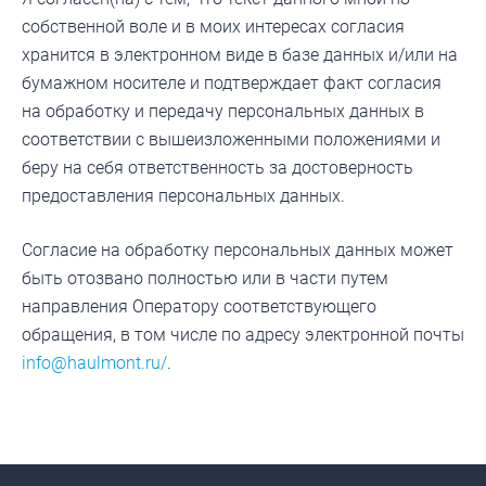
собственной воле и в моих интересах согласия
хранится в электронном виде в базе данных и/или на
бумажном носителе и подтверждает факт согласия
на обработку и передачу персональных данных в
соответствии с вышеизложенными положениями и
беру на себя ответственность за достоверность
предоставления персональных данных.
Согласие на обработку персональных данных может
быть отозвано полностью или в части путем
направления Оператору соответствующего
обращения, в том числе по адресу электронной почты
info@haulmont.ru/
.