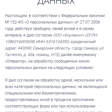
ДАННЫХ
Настоящим, в соответствии с Федеральным законом
№ 152-ФЗ «О персональных данных» от 27.07.2006
года, действуя свободно, своей волей и в своем
интересе, я даю согласие
ООО «Хоулмонт» (ОГРН:
1086316005698, ИНН: 6316134393, юридический
адрес: 443090, Самарская область, город Самара, ул
Гастелло, д. 43а, помещ. Н15),
далее именуемому
«Оператор», на обработку сообщенных мною
персональных данных на следующих условиях:
Я даю согласие на обработку одной, нескольких или
всех категорий персональных данных, не являющихся
специальными или биометрическими,
предоставляемых мной в процессе заполнения
соответствующих форм или при использовании