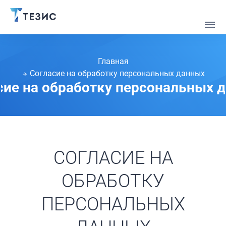
Главная
Согласие на обработку персональных данных
сие на обработку персональных 
СОГЛАСИЕ НА
ОБРАБОТКУ
ПЕРСОНАЛЬНЫХ