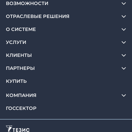
ВОЗМОЖНОСТИ
ОТРАСЛЕВЫЕ РЕШЕНИЯ
О СИСТЕМЕ
УСЛУГИ
КЛИЕНТЫ
ПАРТНЕРЫ
КУПИТЬ
КОМПАНИЯ
ГОССЕКТОР