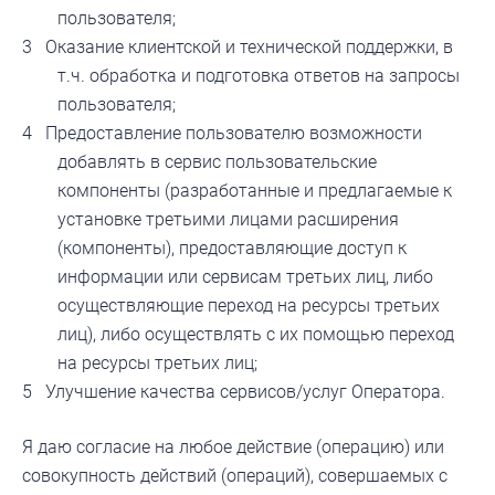
пользователя;
Оказание клиентской и технической поддержки, в
т.ч. обработка и подготовка ответов на запросы
пользователя;
Предоставление пользователю возможности
добавлять в сервис пользовательские
компоненты (разработанные и предлагаемые к
установке третьими лицами расширения
(компоненты), предоставляющие доступ к
информации или сервисам третьих лиц, либо
осуществляющие переход на ресурсы третьих
лиц), либо осуществлять с их помощью переход
на ресурсы третьих лиц;
Улучшение качества сервисов/услуг Оператора.
Я даю согласие на любое действие (операцию) или
совокупность действий (операций), совершаемых с