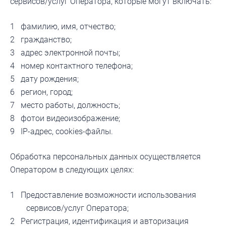
сервисов/услуг Оператора, которые могут включать:
фамилию, имя, отчество;
гражданство;
адрес электронной почты;
номер контактного телефона;
дату рождения;
регион, город;
место работы, должность;
фотои видеоизображение;
IP-адрес, cookies-файлы.
Обработка персональных данных осуществляется
Оператором в следующих целях:
Предоставление возможности использования
сервисов/услуг Оператора;
Регистрация, идентификация и авторизация