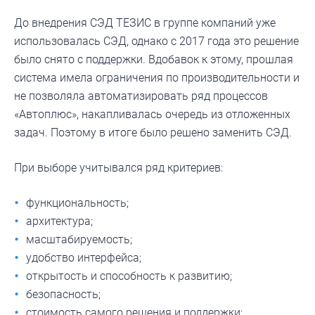
До внедрения СЭД ТЕЗИС в группе компаний уже
использовалась СЭД, однако с 2017 года это решение
было снято с поддержки. Вдобавок к этому, прошлая
система имела ограничения по производительности и
не позволяла автоматизировать ряд процессов
«Автоплюс», накапливалась очередь из отложенных
задач. Поэтому в итоге было решено заменить СЭД.
При выборе учитывался ряд критериев:
функциональность;
архитектура;
масштабируемость;
удобство интерфейса;
открытость и способность к развитию;
безопасность;
стоимость самого решения и поддержки;