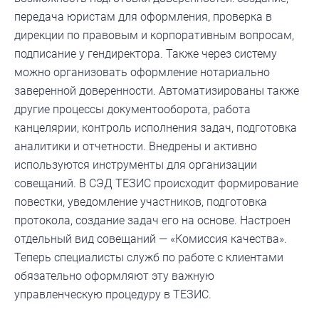
передача юристам для оформления, проверка в
дирекции по правовым и корпоративным вопросам,
подписание у гендиректора. Также через систему
можно организовать оформление нотариально
заверенной доверенности. Автоматизированы также
другие процессы документооборота, работа
канцелярии, контроль исполнения задач, подготовка
аналитики и отчетности. Внедрены и активно
используются инструменты для организации
совещаний. В СЭД ТЕЗИС происходит формирование
повестки, уведомление участников, подготовка
протокола, создание задач его на основе. Настроен
отдельный вид совещаний — «Комиссия качества».
Теперь специалисты служб по работе с клиентами
обязательно оформляют эту важную
управленческую процедуру в ТЕЗИС.