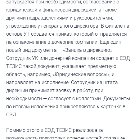
запускается при необходимости; согласование с
юридической и финансовой дирекцией, а также
другими подразделениями и руководителями;
утверждение у генерального директора. В финале на
основе УТ создается приказ, который отправляется
на ознакомление в дочерние компании. Еще один
новый вид документа — «Заявка в дирекцию».
Сотрудник УК или дочерней компании создает в СЭД
ТЕЗИС такой документ, указывает предметную
область, например, «Юридические вопросы», и
направляет на исполнение. Сотрудник из штата
дирекции принимает заявку в работу, при
необходимости — согласует с коллегами. Документы
по итогам исполнения прикрепляются к карточке в
СЭД.
Помимо этого в СЭД ТЕЗИС реализована
возможность подготовки доверенностей: создание,