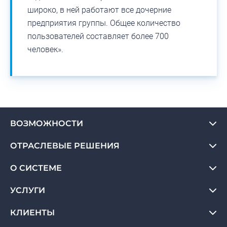
широко, в ней работают все дочерние
предприятия группы. Общее количество
пользователей составляет более 700
человек».
ВОЗМОЖНОСТИ
ОТРАСЛЕВЫЕ РЕШЕНИЯ
О СИСТЕМЕ
УСЛУГИ
КЛИЕНТЫ