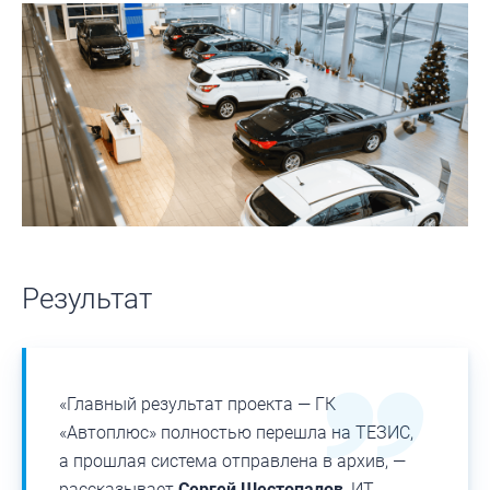
Результат
«Главный результат проекта — ГК
«Автоплюс» полностью перешла на ТЕЗИС,
а прошлая система отправлена в архив, —
рассказывает
Сергей Шестопалов
, ИТ-