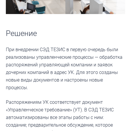
Решение
При внедрении СЭД ТЕЗИС в первую очередь были
реализованы управленческие процессы — обработка
распоряжений управляющей компании и заявок
дочерних компаний в адрес УК. Для этого созданы
новые виды документов и настроены новые
процессы.
Распоряжениям УК соответствует документ
«Управленческое требование» (УТ). В СЭД ТЕЗИС
автоматизированы все этапы работы с ним:
создание; предварительное обсуждение, которое