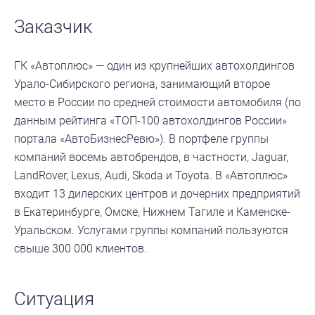
Заказчик
ГК «Автоплюс» — один из крупнейших автохолдингов
Урало-Сибирского региона, занимающий второе
место в России по средней стоимости автомобиля (по
данным рейтинга «ТОП-100 автохолдингов России»
портала «АвтоБизнесРевю»). В портфеле группы
компаний восемь автобрендов, в частности, Jaguar,
LandRover, Lexus, Audi, Skoda и Toyota. В «Автоплюс»
входит 13 дилерских центров и дочерних предприятий
в Екатеринбурге, Омске, Нижнем Тагиле и Каменске-
Уральском. Услугами группы компаний пользуются
свыше 300 000 клиентов.
Ситуация