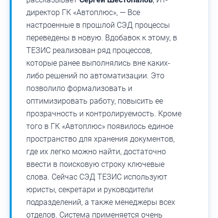
директор ГК «Автоплюс», — Все
настроенные в прошлой СЭД процессы
переведены в новую. Вдобавок к этому, в
ТЕЗИС реализован ряд процессов,
которые ранее выполнялись вне каких-
либо решений по автоматизации. Это
позволило формализовать и
оптимизировать работу, повысить ее
прозрачность и контролируемость. Кроме
того в ГК «Автоплюс» появилось единое
пространство для хранения документов,
где их легко можно найти, достаточно
ввести в поисковую строку ключевые
слова. Сейчас СЭД ТЕЗИС используют
юристы, секретари и руководители
подразделений, а также менеджеры всех
отделов. Система применяется очень