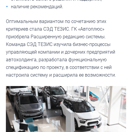
наличие рекомендаций.
Оптимальным вариантом по сочетанию этих
критериев стала СЭД ТЕЗИС. ГК «Автоплюс»
приобрела Расширенную редакцию системы.
Команда СЭД ТЕЗИС изучила бизнес-процессы
управляющей компании и дочерних предприятий
автохолдинга, разработала функциональную
спецификацию по проекту, в соответствии с ней
настроила систему и расширила ее возможности.