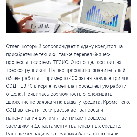
Отдел, который сопровождает выдачу кредитов на
приобретение техники, также перевел бизнес-
процессы в систему ТЕЗИС. Этот отдел состоит из
трех сотрудников. На них приходится значительный
объем работы — примерно 400 задач каждые три дня.
СЭД ТЕЗИС в корне изменила повседневную работу
отдела. Появилась возможность отслеживать
движение по заявкам на выдачу кредита. Кроме того,
СЭД автоматически рассылает запросы и
напоминания другим участникам процесса —
заемщику и Департаменту транспортных средств.
Раньше эту задачу сотрудники банка выполняли