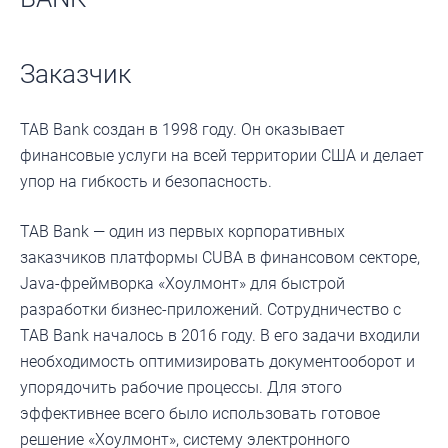
Заказчик
TAB Bank создан в 1998 году. Он оказывает
финансовые услуги на всей территории США и делает
упор на гибкость и безопасность.
TAB Bank — один из первых корпоративных
заказчиков платформы CUBA в финансовом секторе,
Java-фреймворка «Хоулмонт» для быстрой
разработки бизнес-приложений. Сотрудничество с
TAB Bank началось в 2016 году. В его задачи входили
необходимость оптимизировать документооборот и
упорядочить рабочие процессы. Для этого
эффективнее всего было использовать готовое
решение «Хоулмонт», систему электронного