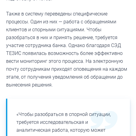
Также в систему переведены специфические
процессы. Один из них — работа с обращениями
клиентов и спорными ситуациями. Чтобы
разобраться в них и принять решение, требуется
участие сотрудника банка. Однако благодаря СЭД
ТЕЗИС появилась возможность более эффективно
вести мониторинг этого процесса. На электронную
почту сотрудникам приходят оповещения на каждом
этапе, от получения уведомления об обращении до
вынесения решения.
«Чтобы разобраться в спорной ситуации,
требуется исследовательская и
аналитическая работа, которую может