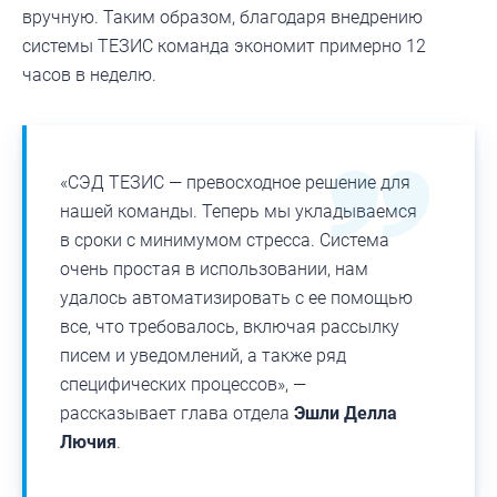
вручную. Таким образом, благодаря внедрению
системы ТЕЗИС команда экономит примерно 12
часов в неделю.
«СЭД ТЕЗИС — превосходное решение для
нашей команды. Теперь мы укладываемся
в сроки с минимумом стресса. Система
очень простая в использовании, нам
удалось автоматизировать с ее помощью
все, что требовалось, включая рассылку
писем и уведомлений, а также ряд
специфических процессов», —
рассказывает глава отдела
Эшли Делла
Лючия
.