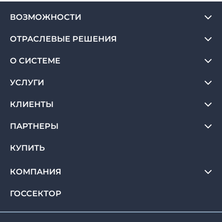
ВОЗМОЖНОСТИ
ОТРАСЛЕВЫЕ РЕШЕНИЯ
О СИСТЕМЕ
УСЛУГИ
КЛИЕНТЫ
ПАРТНЕРЫ
КУПИТЬ
КОМПАНИЯ
ГОССЕКТОР