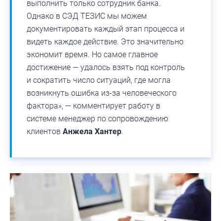
выполнить только сотрудник банка.
Однако в СЭД ТЕЗИС мы можем
документировать каждый этап процесса и
видеть каждое действие. Это значительно
экономит время. Но самое главное
достижение — удалось взять под контроль
и сократить число ситуаций, где могла
возникнуть ошибка из-за человеческого
фактора», — комментирует работу в
системе менеджер по сопровождению
клиентов
Анжела Хантер
.