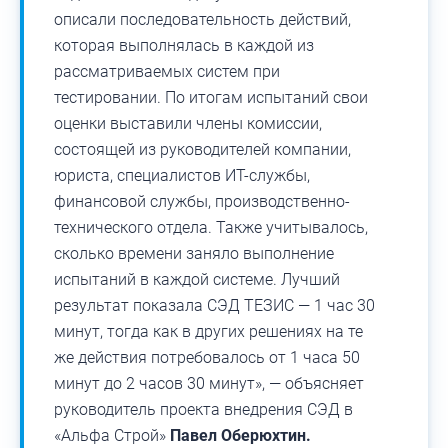
описали последовательность действий,
которая выполнялась в каждой из
рассматриваемых систем при
тестировании. По итогам испытаний свои
оценки выставили члены комиссии,
состоящей из руководителей компании,
юриста, специалистов ИТ-службы,
финансовой службы, производственно-
технического отдела. Также учитывалось,
сколько времени заняло выполнение
испытаний в каждой системе. Лучший
результат показала СЭД ТЕЗИС — 1 час 30
минут, тогда как в других решениях на те
же действия потребовалось от 1 часа 50
минут до 2 часов 30 минут», — объясняет
руководитель проекта внедрения СЭД в
«Альфа Строй»
Павел Оберюхтин.