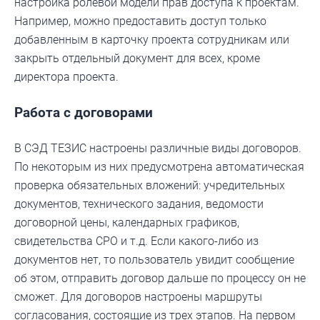
настройка ролевой модели прав доступа к проектам.
Например, можно предоставить доступ только
добавленным в карточку проекта сотрудникам или
закрыть отдельный документ для всех, кроме
директора проекта.
Работа с договорами
В СЭД ТЕЗИС настроены различные виды договоров.
По некоторым из них предусмотрена автоматическая
проверка обязательных вложений: учредительных
документов, технического задания, ведомости
договорной цены, календарных графиков,
свидетельства СРО и т.д. Если какого-либо из
документов нет, то пользователь увидит сообщение
об этом, отправить договор дальше по процессу он не
сможет. Для договоров настроены маршруты
согласования, состоящие из трех этапов. На первом