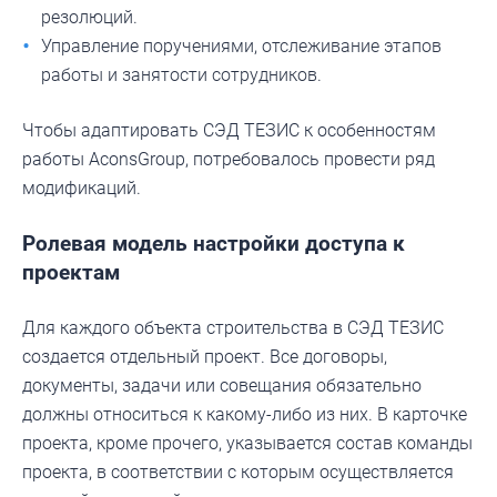
резолюций.
Управление поручениями, отслеживание этапов
работы и занятости сотрудников.
Чтобы адаптировать СЭД ТЕЗИС к особенностям
работы AconsGroup, потребовалось провести ряд
модификаций.
Ролевая модель настройки доступа к
проектам
Для каждого объекта строительства в СЭД ТЕЗИС
создается отдельный проект. Все договоры,
документы, задачи или совещания обязательно
должны относиться к какому-либо из них. В карточке
проекта, кроме прочего, указывается состав команды
проекта, в соответствии с которым осуществляется