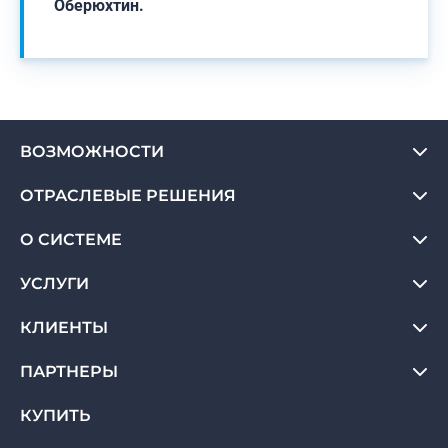
Оберюхтин.
ВОЗМОЖНОСТИ
ОТРАСЛЕВЫЕ РЕШЕНИЯ
О СИСТЕМЕ
УСЛУГИ
КЛИЕНТЫ
ПАРТНЕРЫ
КУПИТЬ