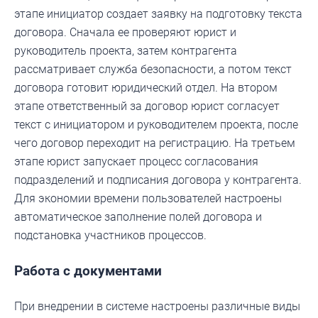
этапе инициатор создает заявку на подготовку текста
договора. Сначала ее проверяют юрист и
руководитель проекта, затем контрагента
рассматривает служба безопасности, а потом текст
договора готовит юридический отдел. На втором
этапе ответственный за договор юрист согласует
текст с инициатором и руководителем проекта, после
чего договор переходит на регистрацию. На третьем
этапе юрист запускает процесс согласования
подразделений и подписания договора у контрагента.
Для экономии времени пользователей настроены
автоматическое заполнение полей договора и
подстановка участников процессов.
Работа с документами
При внедрении в системе настроены различные виды