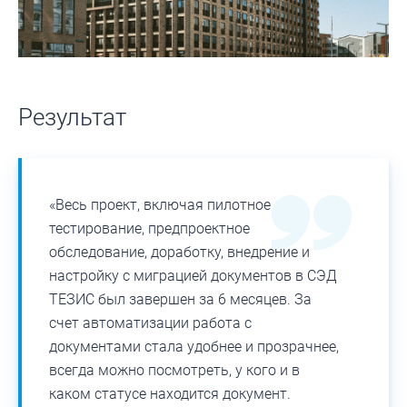
Результат
«Весь проект, включая пилотное
тестирование, предпроектное
обследование, доработку, внедрение и
настройку с миграцией документов в СЭД
ТЕЗИС был завершен за 6 месяцев. За
счет автоматизации работа с
документами стала удобнее и прозрачнее,
всегда можно посмотреть, у кого и в
каком статусе находится документ.