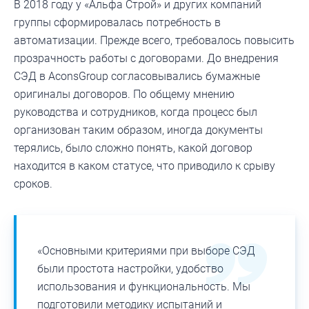
В 2018 году у «Альфа Строй» и других компаний
группы сформировалась потребность в
автоматизации. Прежде всего, требовалось повысить
прозрачность работы с договорами. До внедрения
СЭД в AconsGroup согласовывались бумажные
оригиналы договоров. По общему мнению
руководства и сотрудников, когда процесс был
организован таким образом, иногда документы
терялись, было сложно понять, какой договор
находится в каком статусе, что приводило к срыву
сроков.
«Основными критериями при выборе СЭД
были простота настройки, удобство
использования и функциональность. Мы
подготовили методику испытаний и