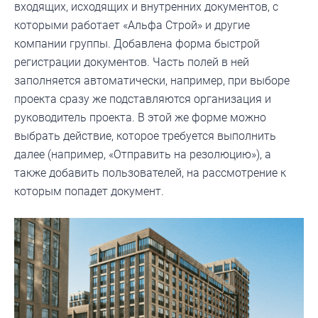
входящих, исходящих и внутренних документов, с
которыми работает «Альфа Строй» и другие
компании группы. Добавлена форма быстрой
регистрации документов. Часть полей в ней
заполняется автоматически, например, при выборе
проекта сразу же подставляются организация и
руководитель проекта. В этой же форме можно
выбрать действие, которое требуется выполнить
далее (например, «Отправить на резолюцию»), а
также добавить пользователей, на рассмотрение к
которым попадет документ.