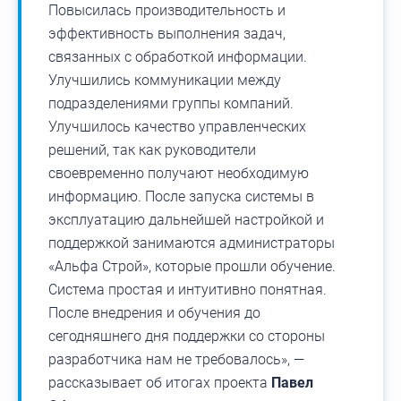
Повысилась производительность и
эффективность выполнения задач,
связанных с обработкой информации.
Улучшились коммуникации между
подразделениями группы компаний.
Улучшилось качество управленческих
решений, так как руководители
своевременно получают необходимую
информацию. После запуска системы в
эксплуатацию дальнейшей настройкой и
поддержкой занимаются администраторы
«Альфа Строй», которые прошли обучение.
Система простая и интуитивно понятная.
После внедрения и обучения до
сегодняшнего дня поддержки со стороны
разработчика нам не требовалось», —
рассказывает об итогах проекта
Павел