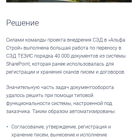
Решение
Силами команды проекта внедрения СЭД в «Альфа
Строй» выполнена большая работа по переносу в
СЭД ТЕЗИС порядка 40 000 документов из системы
SharePoint, которая ранее использовалась для
регистрации и хранения сканов писем и договоров.
Значительную часть задач документооборота
удалось решить при помощи типовой
функциональности системы, настроенной под
заказчика. Таким образом автоматизированы:
Согласование, утверждение, регистрация и
хранение писем, вынесение и исполнение