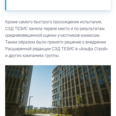
Кроме самого быстрого прохождения испытания,
СЭД ТЕЗИС заняла первое место и по результатам
средневзвешенной оценки участников комиссии.
Таким образом было принято решение о внедрении
Расширенной редакции СЭД ТЕЗИС в «Альфа Строй»
и других компаниях группы.