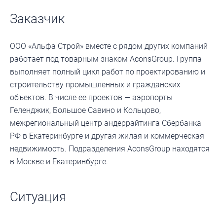
Заказчик
ООО «Альфа Строй» вместе с рядом других компаний
работает под товарным знаком AconsGroup. Группа
выполняет полный цикл работ по проектированию и
строительству промышленных и гражданских
объектов. В числе ее проектов — аэропорты
Геленджик, Большое Савино и Кольцово,
межрегиональный центр андеррайтинга Сбербанка
РФ в Екатеринбурге и другая жилая и коммерческая
недвижимость. Подразделения AconsGroup находятся
в Москве и Екатеринбурге.
Ситуация