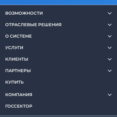
ВОЗМОЖНОСТИ
ОТРАСЛЕВЫЕ РЕШЕНИЯ
О СИСТЕМЕ
УСЛУГИ
КЛИЕНТЫ
ПАРТНЕРЫ
КУПИТЬ
КОМПАНИЯ
ГОССЕКТОР