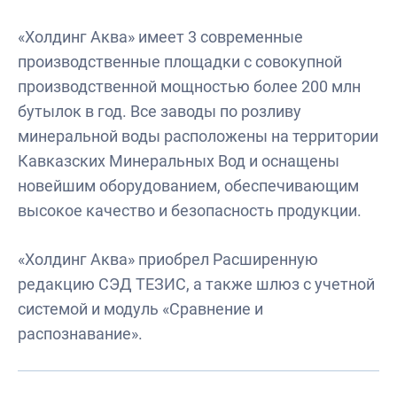
«Холдинг Аква» имеет 3 современные
производственные площадки с совокупной
производственной мощностью более 200 млн
бутылок в год. Все заводы по розливу
минеральной воды расположены на территории
Кавказских Минеральных Вод и оснащены
новейшим оборудованием, обеспечивающим
высокое качество и безопасность продукции.
«Холдинг Аква» приобрел Расширенную
редакцию СЭД ТЕЗИС, а также шлюз с учетной
системой и модуль «Сравнение и
распознавание».