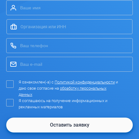
Я ознакомлен(-а) с
Политикой конфиденциальности
и
даю свое согласие на
обработку персональных
данных
Я соглашаюсь на получение информационных и
рекламных материалов
Оставить заявку