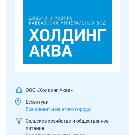
ООО «Холдинг Аква»
Ессентуки
Все клиенты из этого города
Сельское хозяйство и общественное
питание