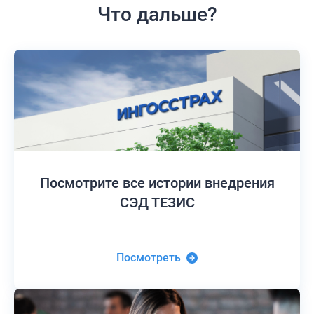
Что дальше?
Посмотрите все истории
внедрения
СЭД ТЕЗИС
Посмотреть