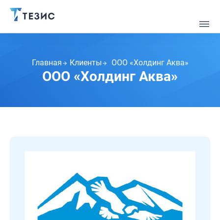
Главная
Клиенты
ООО «Холдинг Аква»
ООО «Холдинг Аква»