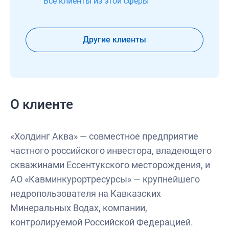
Все клиенты из этой сферы
Другие клиенты
О клиенте
«Холдинг Аква» — совместное предприятие
частного российского инвестора, владеющего
скважинами Ессентукского месторождения, и
АО «Кавминкурортресурсы» — крупнейшего
недропользователя на Кавказских
Минеральных Водах, компании,
контролируемой Российской Федерацией.