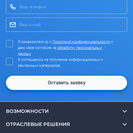
Я ознакомлен(-а) с
Политикой конфиденциальности
и
даю свое согласие на
обработку персональных
данных
Я соглашаюсь на получение информационных и
рекламных материалов
Оставить заявку
ВОЗМОЖНОСТИ
ОТРАСЛЕВЫЕ РЕШЕНИЯ