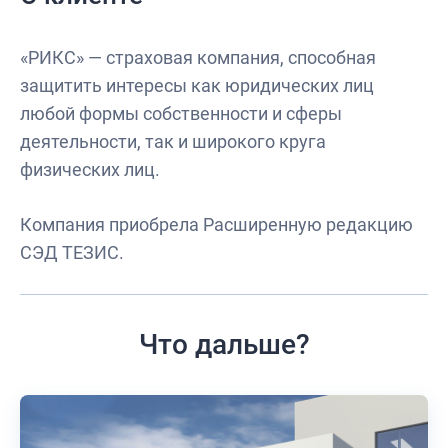
«РИКС» — страховая компания, способная
защитить интересы как юридических лиц
любой формы собственности и сферы
деятельности, так и широкого круга
физических лиц.
Компания приобрела Расширенную редакцию
СЭД ТЕЗИС.
Что дальше?