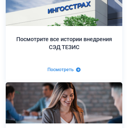
Посмотрите все истории
внедрения
СЭД ТЕЗИС
Посмотреть