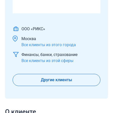
ООО «РИКС»
Москва
Все клиенты из этого города
Финансы, банки, страхование
Все клиенты из этой сферы
Другие клиенты
О клиенте