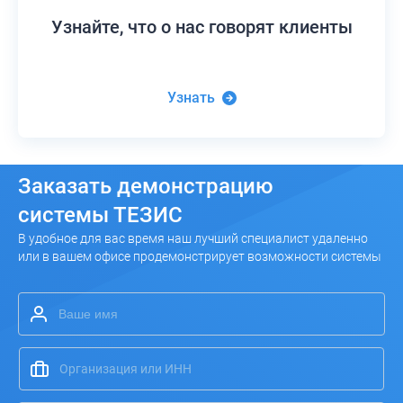
Узнайте,
что о нас говорят клиенты
Узнать
Заказать
демонстрацию
системы ТЕЗИС
В удобное для вас время наш лучший специалист удаленно
или в вашем офисе продемонстрирует возможности системы