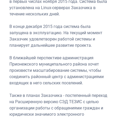
в первых числах ноября 2015 года. Система была
установлена на Linux-серверах Заказчика в
течение нескольких дней.
В конце декабря 2015 года система была
запущена в эксплуатацию. На текущий момент
Заказчик удовлетворен работой системы и
планирует дальнейшее развитие проекта.
В ближайшей перспективе администрация
Прионежского муниципального района хочет
произвести масштабирование системы, чтобы
соединить районный центр с администрациями
входящих в него сельских поселений.
Также в планах Заказчика - постепенный переход
на Расширенную версию СЭД ТЕЗИС с целью
организации работы с обращениями граждан и
юридически значимого электронного