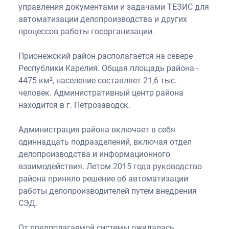
управления документами и задачами ТЕЗИС для
автоматизации делопроизводства и других
процессов работы госорганизации.
Прионежский район располагается на севере
Республики Карелия. Общая площадь района -
4475 км², население составляет 21,6 тыс.
человек. Административный центр района
находится в г. Петрозаводск.
Администрация района включает в себя
одиннадцать подразделений, включая отдел
делопроизводства и информационного
взаимодействия. Летом 2015 года руководство
района приняло решение об автоматизации
работы делопроизводителей путем внедрения
СЭД.
От предполагаемой системы ожидалась