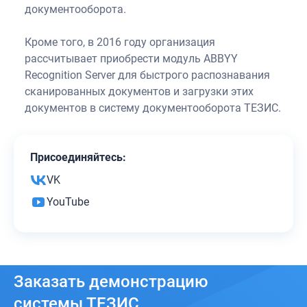
документооборота.
Кроме того, в 2016 году организация
рассчитывает приобрести модуль ABBYY
Recognition Server для быстрого распознавания
сканированных документов и загрузки этих
документов в систему документооборота ТЕЗИС.
Присоединяйтесь:
VK
YouTube
Заказать
демонстрацию
системы ТЕЗИС