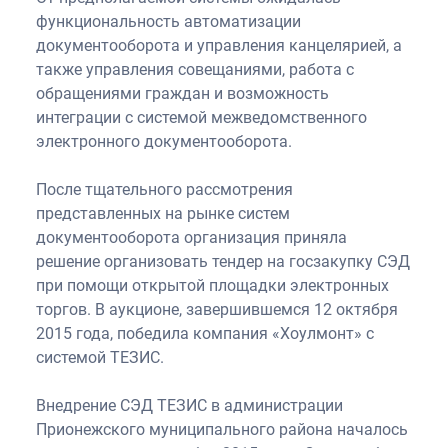
функциональность автоматизации
документооборота и управления канцелярией, а
также управления совещаниями, работа с
обращениями граждан и возможность
интеграции с системой межведомственного
электронного документооборота.
После тщательного рассмотрения
представленных на рынке систем
документооборота организация приняла
решение организовать тендер на госзакупку СЭД
при помощи открытой площадки электронных
торгов. В аукционе, завершившемся 12 октября
2015 года, победила компания «Хоулмонт» с
системой ТЕЗИС.
Внедрение СЭД ТЕЗИС в администрации
Прионежского муниципального района началось