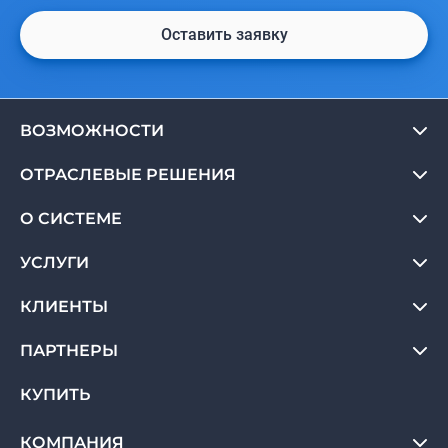
Оставить заявку
ВОЗМОЖНОСТИ
ОТРАСЛЕВЫЕ РЕШЕНИЯ
О СИСТЕМЕ
УСЛУГИ
КЛИЕНТЫ
ПАРТНЕРЫ
КУПИТЬ
КОМПАНИЯ