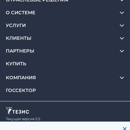
О СИСТЕМЕ
УСЛУГИ
КЛИЕНТЫ
ПАРТНЕРЫ
КУПИТЬ
КОМПАНИЯ
ГОССЕКТОР
Текущая версия 5.5
© Haulmont, 2008-2026.
Все права защищены.