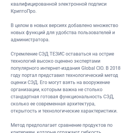
квалифицированной электронной подписи
КриптоПро.
В целом в новых версиях добавлено множество
новых функций для удобства пользователей и
администратора.
Стремление СЭД ТЕЗИС оставаться на острие
технологий высоко оценено экспертами
популярного интернет-издания Global CIO. В 2018
году портал представил технологический метод
оценки СЭД. Его могут взять на вооружение
организации, которым важна не столько
стандартная готовая функциональность СЭД,
сколько ее современная архитектура,
открытость и технологические характеристики.
Метод предполагает сравнение продуктов по
критериям, которые отражают гибкость,