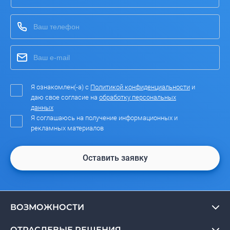
Я ознакомлен(-а) с
Политикой конфиденциальности
и
даю свое согласие на
обработку персональных
данных
Я соглашаюсь на получение информационных и
рекламных материалов
Оставить заявку
ВОЗМОЖНОСТИ
ОТРАСЛЕВЫЕ РЕШЕНИЯ