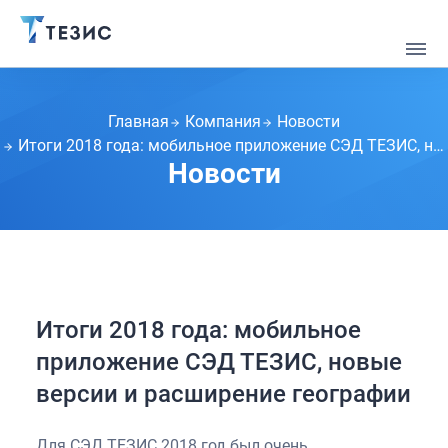
Главная
Компания
Новости
Итоги 2018 года: мобильное приложение СЭД ТЕЗИС, новые версии и расширение географии
Новости
Итоги 2018 года: мобильное
приложение СЭД ТЕЗИС, новые
версии и расширение географии
Для СЭД ТЕЗИС 2018 год был очень