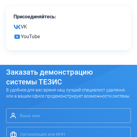
Присоединяйтесь:
VK
YouTube
Заказать
демонстрацию
системы ТЕЗИС
В удобное для вас время наш лучший специалист удаленно
или в вашем офисе продемонстрирует возможности системы