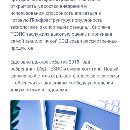
открытость, удобство внедрения и
использования, способность вписаться в
готовую IT-инфраструктуру, популярность
технологий и экспортный потенциал. Система
ТЕЗИС заслужила высокую оценку и признана
самой технологичной СЭД среди рассмотренных
продуктов.
Еще одно важное событие 2018 года —
ребрендинг СЭД ТЕЗИС и смена логотипа. Новый
фирменный стиль отражает философию системы
— обеспечить заказчикам свободу управления
документами и задачами.