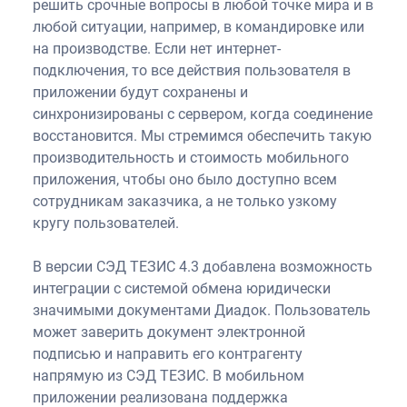
решить срочные вопросы в любой точке мира и в
любой ситуации, например, в командировке или
на производстве. Если нет интернет-
подключения, то все действия пользователя в
приложении будут сохранены и
синхронизированы с сервером, когда соединение
восстановится. Мы стремимся обеспечить такую
производительность и стоимость мобильного
приложения, чтобы оно было доступно всем
сотрудникам заказчика, а не только узкому
кругу пользователей.
В версии СЭД ТЕЗИС 4.3 добавлена возможность
интеграции с системой обмена юридически
значимыми документами Диадок. Пользователь
может заверить документ электронной
подписью и направить его контрагенту
напрямую из СЭД ТЕЗИС. В мобильном
приложении реализована поддержка