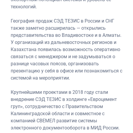
технологий.
География продаж СЭД ТЕЗИС в России и СНГ
также заметно расширилась — открылись
представительства во Владивостоке и в Алматы.
У организаций из дальневосточных регионов и
Казахстана появилась возможность оперативно
связаться с менеджером и не задумываться о
разнице часовых поясов, организовать
презентацию у себя в офисе или познакомиться с
системой на мероприятии.
Крупнейшими проектами в 2018 году стали
внедрение СЭД ТЕЗИС в холдинге «Евроцемент
груп», сотрудничество с Правительством
Калининградской области и совместное с
компанией СВЕМЕЛ развитие системы
электронного документооборота в МИД России.