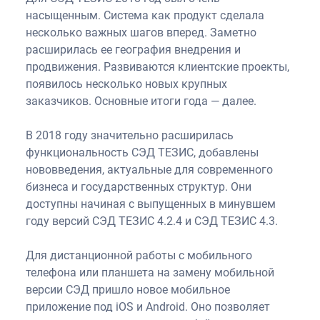
насыщенным. Система как продукт сделала
несколько важных шагов вперед. Заметно
расширилась ее география внедрения и
продвижения. Развиваются клиентские проекты,
появилось несколько новых крупных
заказчиков. Основные итоги года — далее.
В 2018 году значительно расширилась
функциональность СЭД ТЕЗИС, добавлены
нововведения, актуальные для современного
бизнеса и государственных структур. Они
доступны начиная с выпущенных в минувшем
году версий СЭД ТЕЗИС 4.2.4 и СЭД ТЕЗИС 4.3.
Для дистанционной работы с мобильного
телефона или планшета на замену мобильной
версии СЭД пришло новое мобильное
приложение под iOS и Android. Оно позволяет