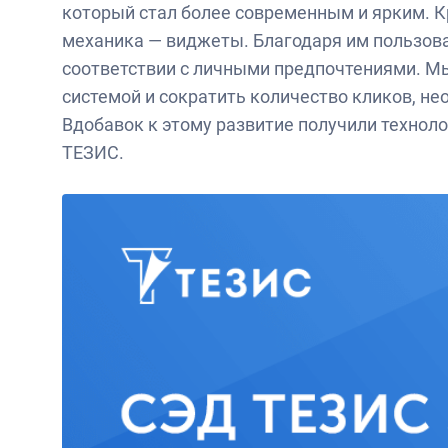
который стал более современным и ярким. Кр
механика — виджеты. Благодаря им пользова
соответствии с личными предпочтениями. М
системой и сократить количество кликов, не
Вдобавок к этому развитие получили техноло
ТЕЗИС.