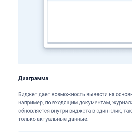
Диаграмма
Виджет дает возможность вывести на основн
например, по входящим документам, журнала
обновляется внутри виджета в один клик, та
только актуальные данные.