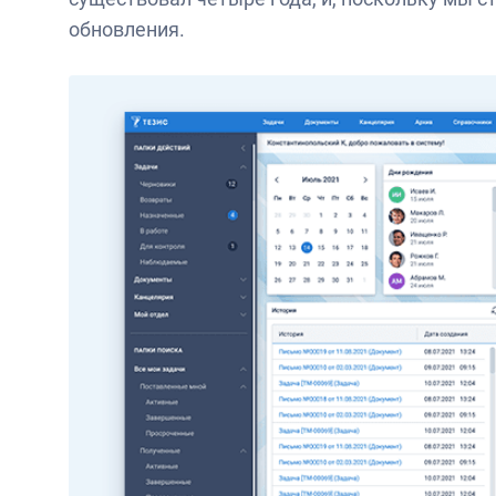
обновления.