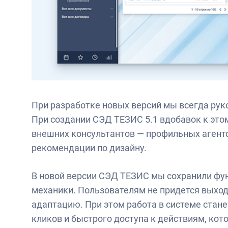
При разработке новых версий мы всегда рук
При создании СЭД ТЕЗИС 5.1 вдобавок к это
внешних консультантов — профильных агент
рекомендации по дизайну.
В новой версии СЭД ТЕЗИС мы сохранили фу
механики. Пользователям не придется выход
адаптацию. При этом работа в системе стан
кликов и быстрого доступа к действиям, кот