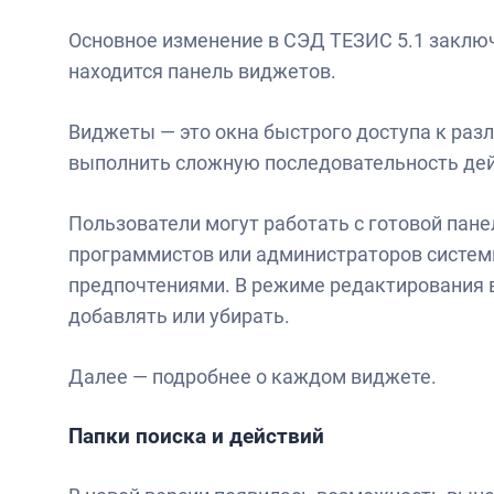
Основное изменение в СЭД ТЕЗИС 5.1 заключа
находится панель виджетов.
Виджеты — это окна быстрого доступа к ра
выполнить сложную последовательность де
Пользователи могут работать с готовой пане
программистов или администраторов системы
предпочтениями. В режиме редактирования 
добавлять или убирать.
Далее — подробнее о каждом виджете.
Папки поиска и действий