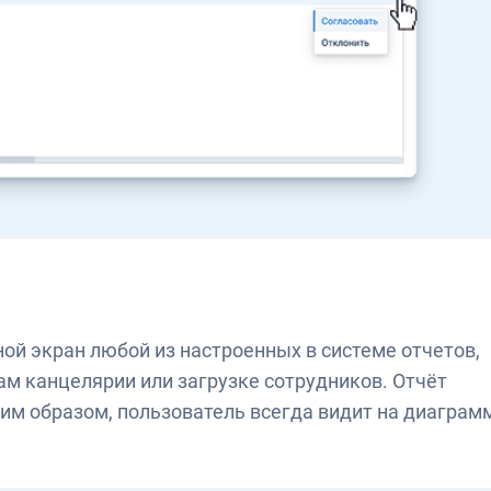
ой экран любой из настроенных в системе отчетов,
м канцелярии или загрузке сотрудников. Отчёт
ким образом, пользователь всегда видит на диаграм