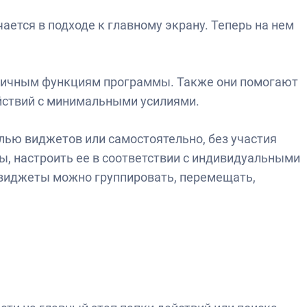
ется в подходе к главному экрану. Теперь на нем
зличным функциям программы. Также они помогают
йствий с минимальными усилиями.
лью виджетов или самостоятельно, без участия
, настроить ее в соответствии с индивидуальными
виджеты можно группировать, перемещать,