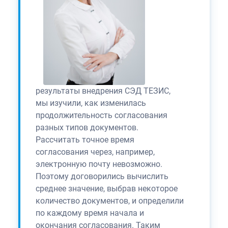
результаты внедрения СЭД ТЕЗИС,
мы изучили, как изменилась
продолжительность согласования
разных типов документов.
Рассчитать точное время
согласования через, например,
электронную почту невозможно.
Поэтому договорились вычислить
среднее значение, выбрав некоторое
количество документов, и определили
по каждому время начала и
окончания согласования. Таким