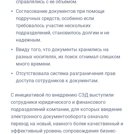
справлялись с ее объемом.
Согласование документов при помощи
подручных средств, особенно если
требовалось участие нескольких
подразделений, становилось долгим и не
надежным.
Ввиду того, что документы хранились на
разных носителях, их поиск отнимал слишком
много времени.
Отсутствовала система разграничения прав
доступа сотрудников к документам.
С инициативой по внедрению СЭД выступили
сотрудники юридического и финансового
подразделений компании, для которых введение
электронного документооборота означало
переход на новый, намного более качественный и
эффективный уровень сопровождения бизнес-