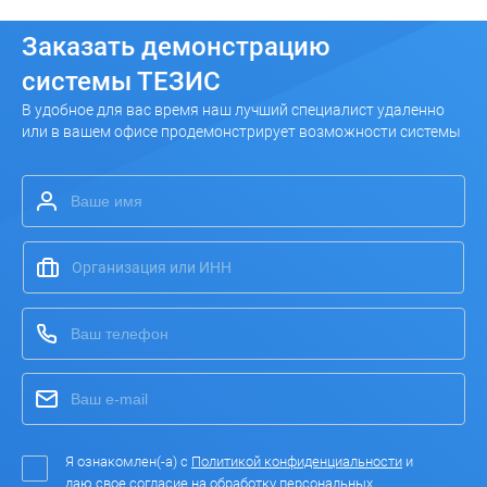
Заказать
демонстрацию
системы ТЕЗИС
В удобное для вас время наш лучший специалист удаленно
или в вашем офисе продемонстрирует возможности системы
Я ознакомлен(-а) с
Политикой конфиденциальности
и
даю свое согласие на
обработку персональных