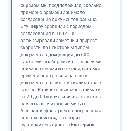
образом мы предположили, сколько
примерно времени занимало
согласование документов раньше.
Эту цифру сравнили с периодом
согласования в ТЕЗИС и
зафиксировали заметный прирост
скорости, по некоторым типам
документов доходящий до 60%.
Также мы пообщались с ключевыми
пользователями и оценили, сколько
времени они тратили на поиск
документов раньше, и сколько тратят
сейчас. Раньше поиск мог занимать
от 20 до 60 минут, сейчас это можно
сделать за считанные минуты
благодаря фильтрам и настроенным
папкам поиска», — говорит
руководитель проекта
Екатерина