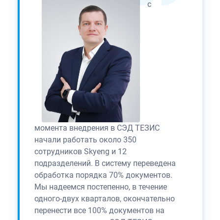
с
момента внедрения в СЭД ТЕЗИС
начали работать около 350
сотрудников Skyeng и 12
подразделений. В систему переведена
обработка порядка 70% документов.
Мы надеемся постепенно, в течение
одного-двух кварталов, окончательно
перенести все 100% документов на