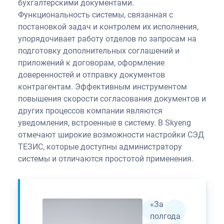
бухгалтерскими документами.
Функциональность системы, связанная с
постановкой задач и контролем их исполнения,
упорядочивает работу отделов по запросам на
подготовку дополнительных соглашений и
приложений к договорам, оформление
доверенностей и отправку документов
контрагентам. Эффективным инструментом
повышения скорости согласования документов и
других процессов компании являются
уведомления, встроенные в систему. В Skyeng
отмечают широкие возможности настройки СЭД
ТЕЗИС, которые доступны администратору
системы и отличаются простотой применения.
«За
полгода