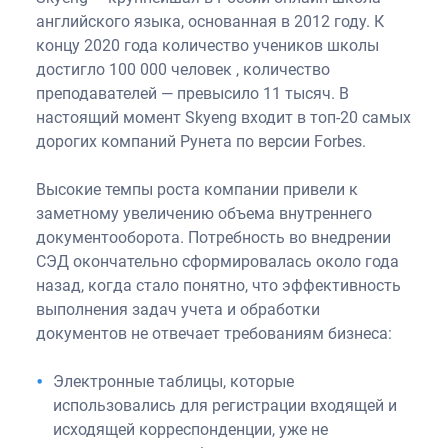
английского языка, основанная в 2012 году. К
концу 2020 года количество учеников школы
достигло 100 000 человек , количество
преподавателей — превысило 11 тысяч. В
настоящий момент Skyeng входит в топ-20 самых
дорогих компаний Рунета по версии Forbes.
Высокие темпы роста компании привели к
заметному увеличению объема внутреннего
документооборота. Потребность во внедрении
СЭД окончательно сформировалась около года
назад, когда стало понятно, что эффективность
выполнения задач учета и обработки
документов не отвечает требованиям бизнеса:
Электронные таблицы, которые
использовались для регистрации входящей и
исходящей корреспонденции, уже не