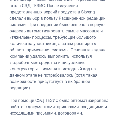
стала СЭД ТЕЗИС. После изучения
представленных версий продукта в Skyeng
сделали выбор в пользу Расширенной редакции
системы. При внедрении было решено в первую
очередь автоматизировать самые массовые и
«тяжелые» процессы, требующие большого
количества участников, а затем расширять
область применения системы. Основные задачи
компании удалось выполнить, используя
«коробочные» средства и визуальные
конструкторы – изменять исходный код на
данном этапе не потребовалось (хотя такая
возможность присутствует в выбранной
редакции).
При помощи СЭД ТЕЗИС была автоматизирована
работа с документами: приказами, входящими и
исходящими письмами, договорами,