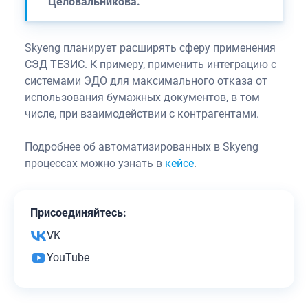
Целовальникова.
Skyeng планирует расширять сферу применения
СЭД ТЕЗИС. К примеру, применить интеграцию с
системами ЭДО для максимального отказа от
использования бумажных документов, в том
числе, при взаимодействии с контрагентами.
Подробнее об автоматизированных в Skyeng
процессах можно узнать в
кейсе
.
Присоединяйтесь:
VK
YouTube