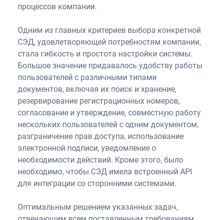
процессов компании.
Одним из главных критериев выбора конкретной
СЭД, удовлетворяющей потребностям компании,
стала гибкость и простота настройки системы.
Большое значение придавалось удобству работы
пользователей с различными типами
документов, включая их поиск и хранение,
резервирование регистрационных номеров,
согласование и утверждение, совместную работу
нескольких пользователей с одним документом,
разграничение прав доступа, использование
электронной подписи, уведомление о
необходимости действий. Кроме этого, было
необходимо, чтобы СЭД имела встроенный API
для интеграции со сторонними системами.
Оптимальным решением указанных задач,
отвечающим всем поставленным требованиям,