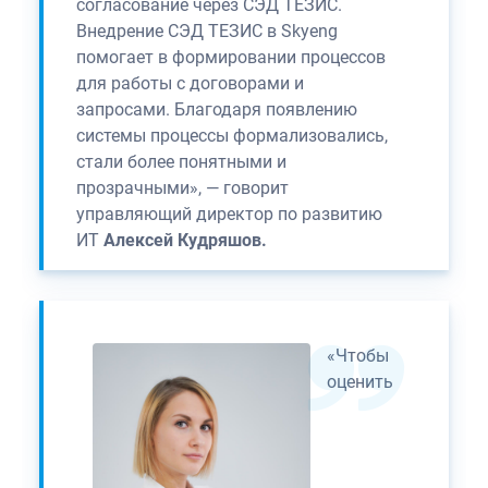
согласование через СЭД ТЕЗИС.
Внедрение СЭД ТЕЗИС в Skyeng
помогает в формировании процессов
для работы с договорами и
запросами. Благодаря появлению
системы процессы формализовались,
стали более понятными и
прозрачными», — говорит
управляющий директор по развитию
ИТ
Алексей Кудряшов.
«Чтобы
оценить