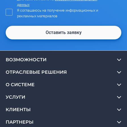
данных
Я соглашаюсь на получение информационных и
рекламных материалов
Оставить заявку
ВОЗМОЖНОСТИ
ОТРАСЛЕВЫЕ РЕШЕНИЯ
О СИСТЕМЕ
УСЛУГИ
КЛИЕНТЫ
ПАРТНЕРЫ