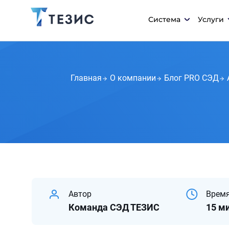
Система
Услуги
Главная
О компании
Блог PRO СЭД
Автор
Время
Команда СЭД ТЕЗИС
15 м