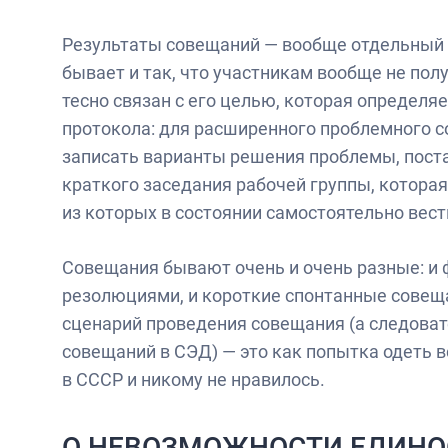
Результаты совещаний — вообще отдельный 
бывает и так, что участникам вообще не пол
тесно связан с его целью, которая определяе
протокола: для расширенного проблемного с
записать варианты решения проблемы, поста
краткого заседания рабочей группы, которая
из которых в состоянии самостоятельно вест
Совещания бывают очень и очень разные: и 
резолюциями, и короткие спонтанные совещ
сценарий проведения совещания (а следова
совещаний в СЭД) — это как попытка одеть в
в СССР и никому не нравилось.
О НЕВОЗМОЖНОСТИ ЕДИНО