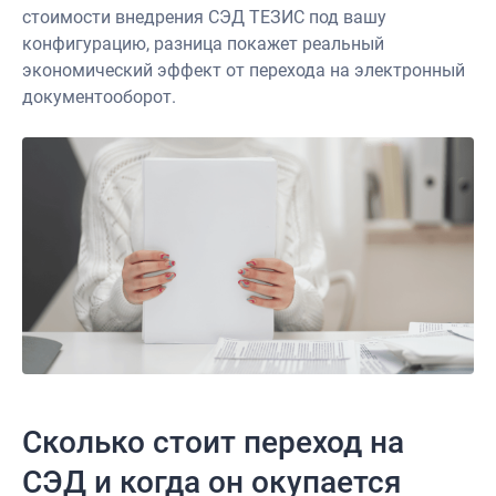
стоимости внедрения СЭД ТЕЗИС под вашу
конфигурацию, разница покажет реальный
экономический эффект от перехода на электронный
документооборот.
Сколько стоит переход на
СЭД и когда он окупается