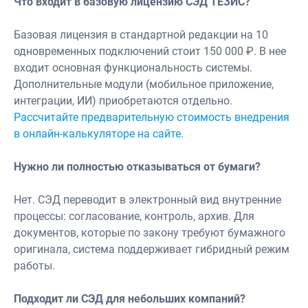
Что входит в базовую лицензию СЭД ТЕЗИС?
Базовая лицензия в стандартной редакции на 10
одновременных подключений стоит 150 000 ₽. В нее
входит основная функциональность системы.
Дополнительные модули (мобильное приложение,
интеграции, ИИ) приобретаются отдельно.
Рассчитайте предварительную стоимость внедрения
в онлайн-калькуляторе на сайте
.
Нужно ли полностью отказываться от бумаги?
Нет. СЭД переводит в электронный вид внутренние
процессы: согласование, контроль, архив. Для
документов, которые по закону требуют бумажного
оригинала, система поддерживает гибридный режим
работы.
Подходит ли СЭД для небольших компаний?