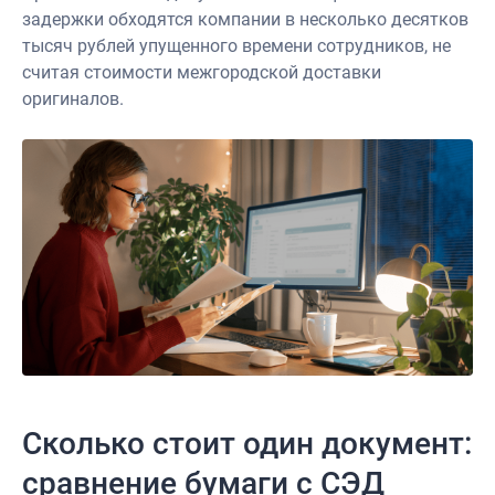
задержки обходятся компании в несколько десятков
тысяч рублей упущенного времени сотрудников, не
считая стоимости межгородской доставки
оригиналов.
Сколько стоит один документ:
сравнение бумаги с СЭД