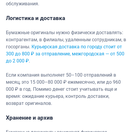
обслуживания.
Логистика и доставка
Бумажные оригиналы нужно физически доставлять:
контрагентам, в филиалы, удаленным сотрудникам, в
госорганы.
Курьерская доставка по городу стоит от
300 до 800 ₽ за отправление, межгородская — от 500
до 2 000 ₽
.
Если компания выполняет 50–100 отправлений в
месяц, это 15 000–80 000 ₽ ежемесячно, или до 960
000 ₽ в год. Помимо денег стоит учитывать еще и
время: ожидание курьера, контроль доставки,
возврат оригиналов.
Хранение и архив