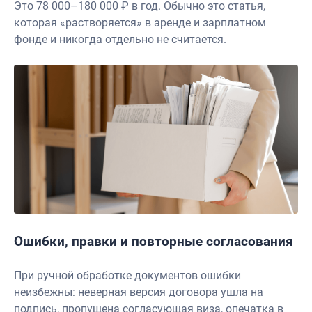
Это 78 000–180 000 ₽ в год. Обычно это статья,
которая «растворяется» в аренде и зарплатном
фонде и никогда отдельно не считается.
Ошибки, правки и повторные согласования
При ручной обработке документов ошибки
неизбежны: неверная версия договора ушла на
подпись, пропущена согласующая виза, опечатка в