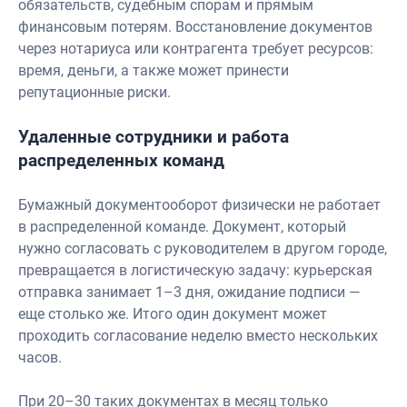
обязательств, судебным спорам и прямым
финансовым потерям. Восстановление документов
через нотариуса или контрагента требует ресурсов:
время, деньги, а также может принести
репутационные риски.
Удаленные сотрудники и работа
распределенных команд
Бумажный документооборот физически не работает
в распределенной команде. Документ, который
нужно согласовать с руководителем в другом городе,
превращается в логистическую задачу: курьерская
отправка занимает 1–3 дня, ожидание подписи —
еще столько же. Итого один документ может
проходить согласование неделю вместо нескольких
часов.
При 20–30 таких документах в месяц только