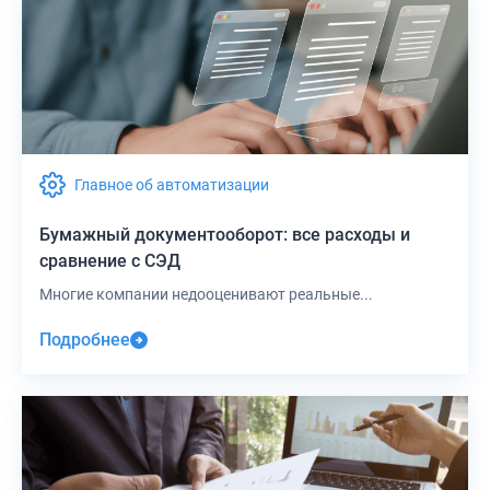
Главное об автоматизации
Бумажный документооборот: все расходы и
сравнение с СЭД
Многие компании недооценивают реальные...
Подробнее