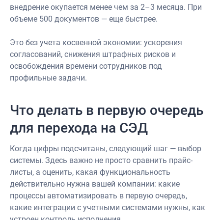
внедрение окупается менее чем за 2–3 месяца. При
объеме 500 документов — еще быстрее.
Это без учета косвенной экономии: ускорения
согласований, снижения штрафных рисков и
освобождения времени сотрудников под
профильные задачи.
Что делать в первую очередь
для перехода на СЭД
Когда цифры подсчитаны, следующий шаг — выбор
системы. Здесь важно не просто сравнить прайс-
листы, а оценить, какая функциональность
действительно нужна вашей компании: какие
процессы автоматизировать в первую очередь,
какие интеграции с учетными системами нужны, как
устроен контроль исполнения.