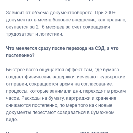
Зависит от объема документооборота. При 200+
документах в месяц базовое внедрение, как правило,
окупается за 2–6 месяцев за счет сокращения
трудозатрат и логистики.
Что меняется сразу после перехода на СЭД, а что
постепенно?
Быстрее всего ощущается эффект там, где бумага
создает физические задержки: исчезают курьерские
отправки, сокращается время на согласование,
процессы, которые занимали дни, переходят в режим
часов. Расходы на бумагу, картриджи и хранение
снижаются постепенно, по мере того как новые
документы перестают создаваться в бумажном
виде.