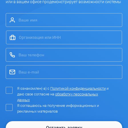
или в вашем офисе продемонстрирует возможности системы
Я ознакомлен(-а) с
Политикой конфиденциальности
и
даю свое согласие на
обработку персональных
данных
Я соглашаюсь на получение информационных и
рекламных материалов
Оставить заявку