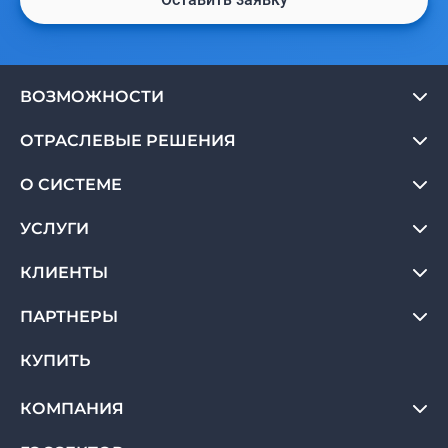
ВОЗМОЖНОСТИ
ОТРАСЛЕВЫЕ РЕШЕНИЯ
О СИСТЕМЕ
УСЛУГИ
КЛИЕНТЫ
ПАРТНЕРЫ
КУПИТЬ
КОМПАНИЯ