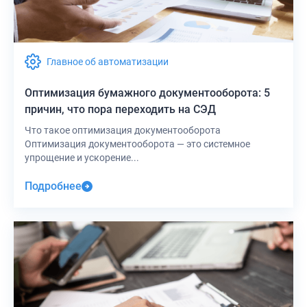
Главное об автоматизации
Оптимизация бумажного документооборота: 5
причин, что пора переходить на СЭД
Что такое оптимизация документооборота
Оптимизация документооборота — это системное
упрощение и ускорение...
Подробнее