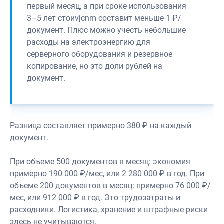
первый месяц, а при сроке использования
3–5 лет стоиvjcnm составит меньше 1 ₽/
документ. Плюс можно учесть небольшие
расходы на электроэнергию для
серверного оборудования и резервное
копирование, но это доли рублей на
документ.
Разница составляет примерно 380 ₽ на каждый
документ.
При объеме 500 документов в месяц: экономия
примерно 190 000 ₽/мес, или 2 280 000 ₽ в год. При
объеме 200 документов в месяц: примерно 76 000 ₽/
мес, или 912 000 ₽ в год. Это трудозатраты и
расходники. Логистика, хранение и штрафные риски
здесь не учитываются.