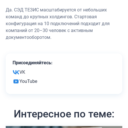
Да. СЭД ТЕЗИС масштабируется от небольших
команд до крупных холдингов. Стартовая
конфигурация на 10 подключений подходит для
компаний от 20–30 человек с активным
документооборотом.
Присоединяйтесь:
VK
YouTube
Интересное по теме: