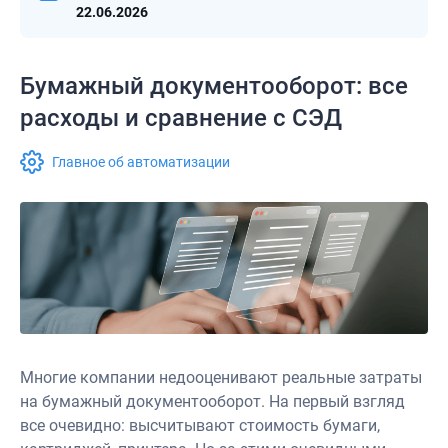
22.06.2026
Бумажный документооборот: все
расходы и сравнение с СЭД
Главное об автоматизации
Многие компании недооценивают реальные затраты
на бумажный документооборот. На первый взгляд
все очевидно: высчитывают стоимость бумаги,