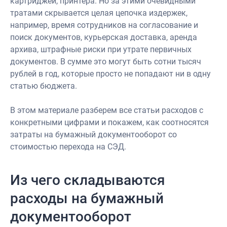
картриджей, принтера. Но за этими очевидными
тратами скрывается целая цепочка издержек,
например, время сотрудников на согласование и
поиск документов, курьерская доставка, аренда
архива, штрафные риски при утрате первичных
документов. В сумме это могут быть сотни тысяч
рублей в год, которые просто не попадают ни в одну
статью бюджета.
В этом материале разберем все статьи расходов с
конкретными цифрами и покажем, как соотносятся
затраты на бумажный документооборот со
стоимостью перехода на СЭД.
Из чего складываются
расходы на бумажный
документооборот