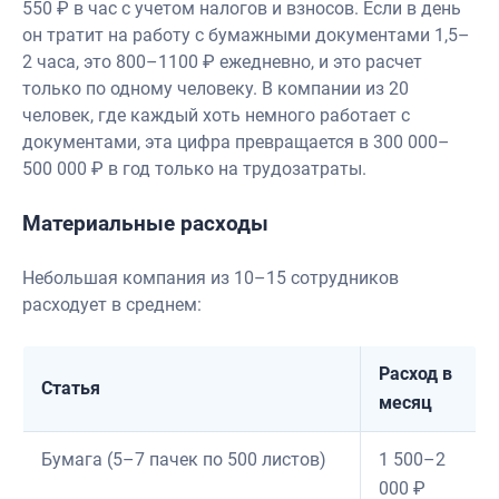
550 ₽ в час с учетом налогов и взносов. Если в день
он тратит на работу с бумажными документами 1,5–
2 часа, это 800–1100 ₽ ежедневно, и это расчет
только по одному человеку. В компании из 20
человек, где каждый хоть немного работает с
документами, эта цифра превращается в 300 000–
500 000 ₽ в год только на трудозатраты.
Материальные расходы
Небольшая компания из 10–15 сотрудников
расходует в среднем:
Расход в
Статья
месяц
Бумага (5–7 пачек по 500 листов)
1 500–2
000 ₽