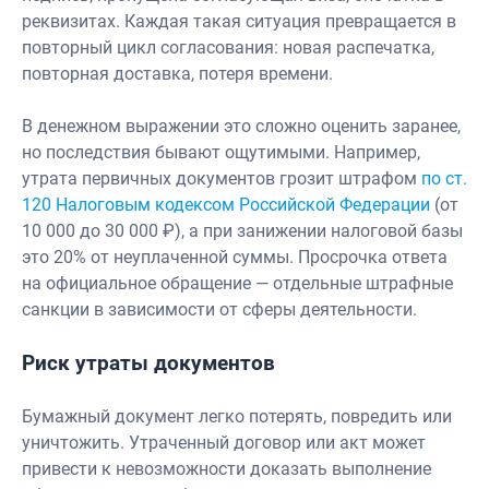
реквизитах. Каждая такая ситуация превращается в
повторный цикл согласования: новая распечатка,
повторная доставка, потеря времени.
В денежном выражении это сложно оценить заранее,
но последствия бывают ощутимыми. Например,
утрата первичных документов грозит штрафом
по ст.
120 Налоговым кодексом Российской Федерации
(от
10 000 до 30 000 ₽), а при занижении налоговой базы
это 20% от неуплаченной суммы. Просрочка ответа
на официальное обращение — отдельные штрафные
санкции в зависимости от сферы деятельности.
Риск утраты документов
Бумажный документ легко потерять, повредить или
уничтожить. Утраченный договор или акт может
привести к невозможности доказать выполнение