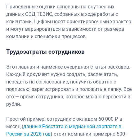
Приведенные оценки основаны на внутренних
данных СЭД ТЕЗИС, собранных в ходе работы с
клиентами. Цифры носят ориентировочный характер
и могут варьироваться в зависимости от размера
компании и специфики процессов.
Трудозатраты сотрудников
Это главная и наименее очевидная статья расходов.
Каждый документ нужно создать, распечатать,
передать на согласование, получить обратно с
подписью, зарегистрировать и положить в папку. Все
это — время сотрудника, которое можно перевести в
рубли.
Простой пример: сотрудник с окладом 60 000 ₽ в
месяц (
данные Росстата о медианной зарплате в
России за 2026 год
) стоит компании примерно 500–