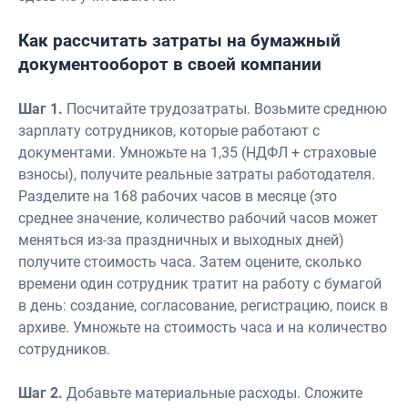
Как рассчитать затраты на бумажный
документооборот в своей компании
Шаг 1.
Посчитайте трудозатраты. Возьмите среднюю
зарплату сотрудников, которые работают с
документами. Умножьте на 1,35 (НДФЛ + страховые
взносы), получите реальные затраты работодателя.
Разделите на 168 рабочих часов в месяце (это
среднее значение, количество рабочий часов может
меняться из-за праздничных и выходных дней)
получите стоимость часа. Затем оцените, сколько
времени один сотрудник тратит на работу с бумагой
в день: создание, согласование, регистрацию, поиск в
архиве. Умножьте на стоимость часа и на количество
сотрудников.
Шаг 2.
Добавьте материальные расходы. Сложите