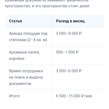
Бумажные документы занимают физическое
пространство, и это пространство стоит денег.
Статья
Расход в месяц
Аренда площади под
3 000–8 000 ₽
стеллажи (2–4 кв. м)
Архивные папки,
500–1 000 ₽
коробки
Время сотрудника
3 000–6 000 ₽
на поиск и выдачу
документов
Итого
6 500–15 000 ₽/мес