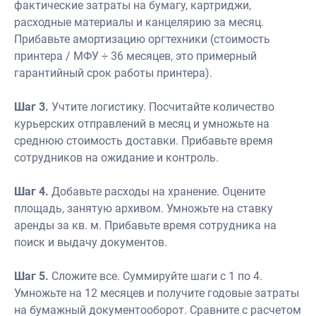
фактические затраты на бумагу, картриджи,
расходные материалы и канцелярию за месяц.
Прибавьте амортизацию оргтехники (стоимость
принтера / МФУ ÷ 36 месяцев, это примерный
гарантийный срок работы принтера).
Шаг 3.
Учтите логистику. Посчитайте количество
курьерских отправлений в месяц и умножьте на
среднюю стоимость доставки. Прибавьте время
сотрудников на ожидание и контроль.
Шаг 4.
Добавьте расходы на хранение. Оцените
площадь, занятую архивом. Умножьте на ставку
аренды за кв. м. Прибавьте время сотрудника на
поиск и выдачу документов.
Шаг 5.
Сложите все. Суммируйте шаги с 1 по 4.
Умножьте на 12 месяцев и получите годовые затраты
на бумажный документооборот. Сравните с расчетом