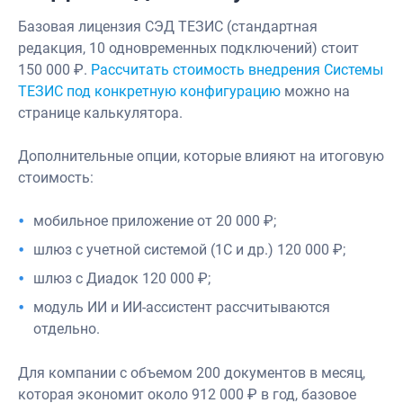
Базовая лицензия СЭД ТЕЗИС (стандартная
редакция, 10 одновременных подключений) стоит
150 000 ₽.
Рассчитать стоимость внедрения Системы
ТЕЗИС под конкретную конфигурацию
можно на
странице калькулятора.
Дополнительные опции, которые влияют на итоговую
стоимость:
мобильное приложение от 20 000 ₽;
шлюз с учетной системой (1С и др.) 120 000 ₽;
шлюз с Диадок 120 000 ₽;
модуль ИИ и ИИ-ассистент рассчитываются
отдельно.
Для компании с объемом 200 документов в месяц,
которая экономит около 912 000 ₽ в год, базовое