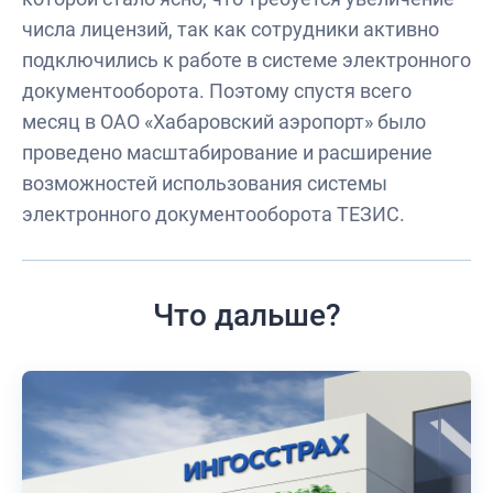
числа лицензий, так как сотрудники активно
подключились к работе в системе электронного
документооборота. Поэтому спустя всего
месяц в ОАО «Хабаровский аэропорт» было
проведено масштабирование и расширение
возможностей использования системы
электронного документооборота ТЕЗИС.
Что дальше?