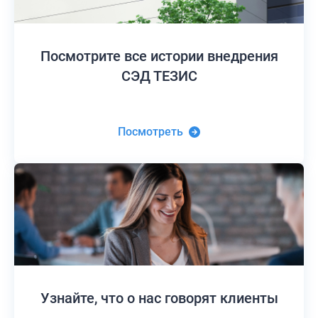
Посмотрите все истории
внедрения
СЭД ТЕЗИС
Посмотреть
Узнайте,
что о нас говорят клиенты