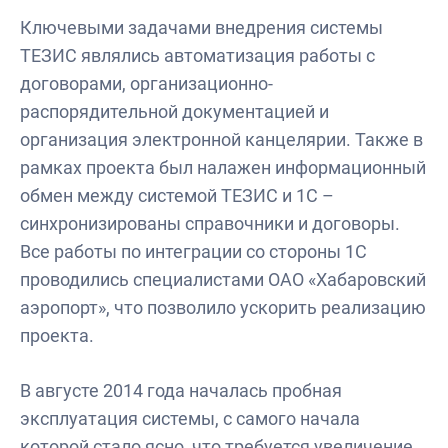
Ключевыми задачами внедрения системы
ТЕЗИС являлись автоматизация работы с
договорами, организационно-
распорядительной документацией и
организация электронной канцелярии. Также в
рамках проекта был налажен информационный
обмен между системой ТЕЗИС и 1С –
синхронизированы справочники и договоры.
Все работы по интеграции со стороны 1С
проводились специалистами ОАО «Хабаровский
аэропорт», что позволило ускорить реализацию
проекта.
В августе 2014 года началась пробная
эксплуатация системы, с самого начала
которой стало ясно, что требуется увеличение