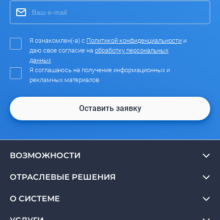
Я ознакомлен(-а) с
Политикой конфиденциальности
и
даю свое согласие на
обработку персональных
данных
Я соглашаюсь на получение информационных и
рекламных материалов
Оставить заявку
ВОЗМОЖНОСТИ
ОТРАСЛЕВЫЕ РЕШЕНИЯ
О СИСТЕМЕ