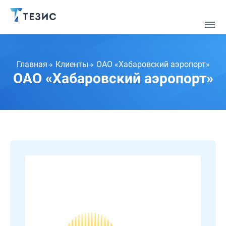
Главная
Клиенты
ОАО «Хабаровский аэропорт»
ОАО «Хабаровский аэропорт»