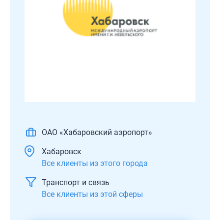
ОАО «Хабаровский аэропорт»
Хабаровск
Все клиенты из этого города
Транспорт и связь
Все клиенты из этой сферы