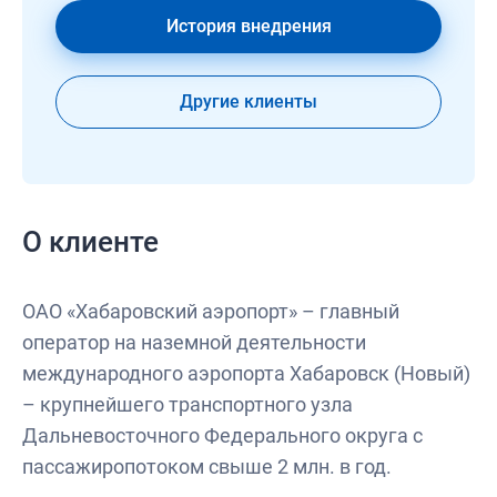
История внедрения
Другие клиенты
О клиенте
ОАО «Хабаровский аэропорт» – главный
оператор на наземной деятельности
международного аэропорта Хабаровск (Новый)
– крупнейшего транспортного узла
Дальневосточного Федерального округа с
пассажиропотоком свыше 2 млн. в год.