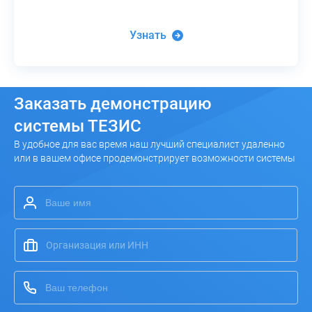
Узнать
Заказать
демонстрацию
системы ТЕЗИС
В удобное для вас время наш лучший специалист удаленно
или в вашем офисе продемонстрирует возможности системы