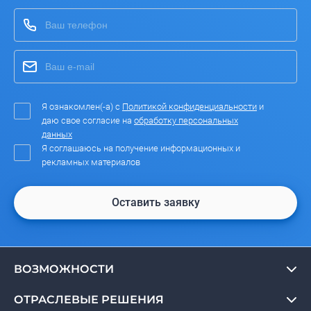
Я ознакомлен(-а) с
Политикой конфиденциальности
и
даю свое согласие на
обработку персональных
данных
Я соглашаюсь на получение информационных и
рекламных материалов
Оставить заявку
ВОЗМОЖНОСТИ
ОТРАСЛЕВЫЕ РЕШЕНИЯ