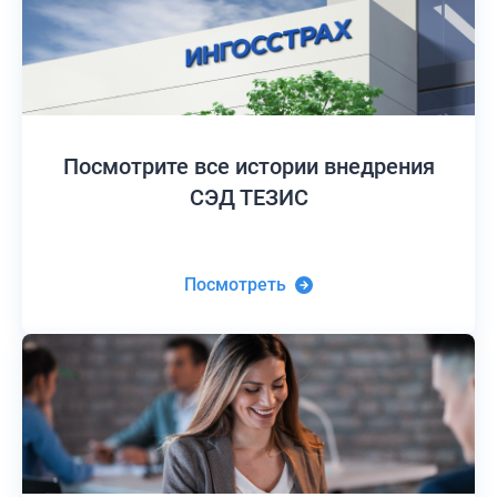
Посмотрите все истории
внедрения
СЭД ТЕЗИС
Посмотреть