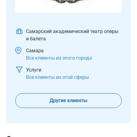
Самарский академический театр оперы
и балета
Самара
Все клиенты из этого города
Услуги
Все клиенты из этой сферы
Другие клиенты