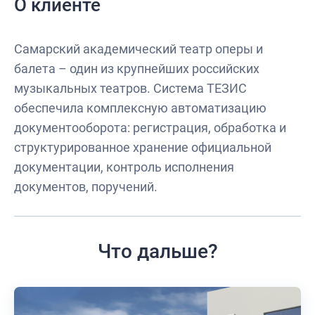
О клиенте
Самарский академический театр оперы и
балета – один из крупнейших российских
музыкальных театров. Система ТЕЗИС
обеспечила комплексную автоматизацию
документооборота: регистрация, обработка и
структурированное хранение официальной
документации, контроль исполнения
документов, поручений.
Что дальше?