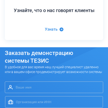
Узнайте,
что о нас говорят клиенты
Узнать
Заказать
демонстрацию
системы ТЕЗИС
В удобное для вас время наш лучший специалист удаленно
или в вашем офисе продемонстрирует возможности системы