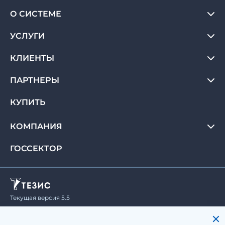
О СИСТЕМЕ
УСЛУГИ
КЛИЕНТЫ
ПАРТНЕРЫ
КУПИТЬ
КОМПАНИЯ
ГОССЕКТОР
Текущая версия 5.5
© Haulmont, 2008-2026.
Все права защищены.
Политика конфиденциальности