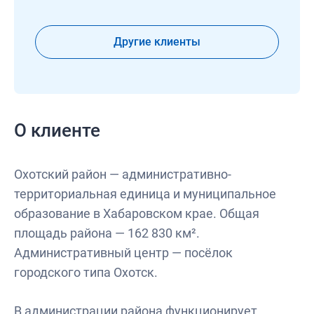
Другие клиенты
О клиенте
Охотский район — административно-
территориальная единица и муниципальное
образование в Хабаровском крае. Общая
площадь района — 162 830 км².
Административный центр — посёлок
городского типа Охотск.
В администрации района функционирует