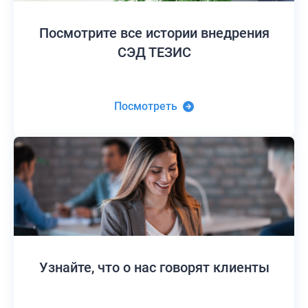
Посмотрите все истории
внедрения
СЭД ТЕЗИС
Посмотреть
Узнайте,
что о нас говорят клиенты