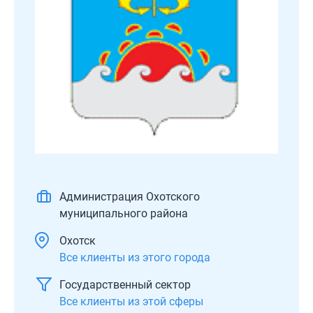
Администрация Охотского
муниципального района
Охотск
Все клиенты из этого города
Государственный сектор
Все клиенты из этой сферы