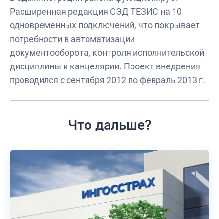
Расширенная редакция СЭД ТЕЗИС на 10
одновременных подключений, что покрывает
потребности в автоматизации
документооборота, контроля исполнительской
дисциплины и канцелярии. Проект внедрения
проводился с сентября 2012 по февраль 2013 г.
Что дальше?