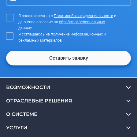
Я ознакомлен(-а) с
Политикой конфиденциальности
и
даю свое согласие на
обработку персональных
данных
Я соглашаюсь на получение информационных и
рекламных материалов
Оставить заявку
ВОЗМОЖНОСТИ
ОТРАСЛЕВЫЕ РЕШЕНИЯ
О СИСТЕМЕ
УСЛУГИ