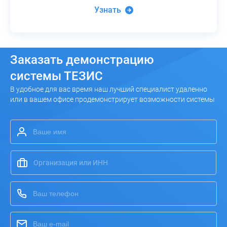
Узнать
Заказать
демонстрацию
системы ТЕЗИС
В удобное для вас время наш лучший специалист удаленно
или в вашем офисе продемонстрирует возможности системы