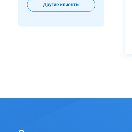
Другие клиенты