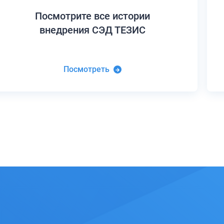
Посмотрите все истории
внедрения СЭД ТЕЗИС
Посмотреть