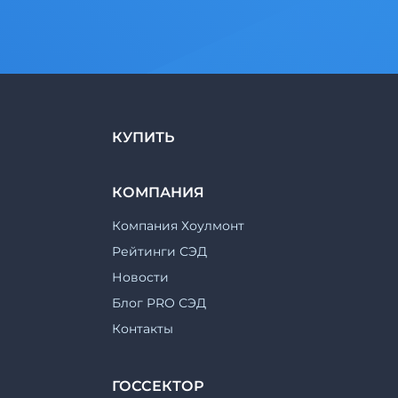
КУПИТЬ
КОМПАНИЯ
Компания Хоулмонт
Рейтинги СЭД
Новости
Блог PRO СЭД
Контакты
ГОССЕКТОР