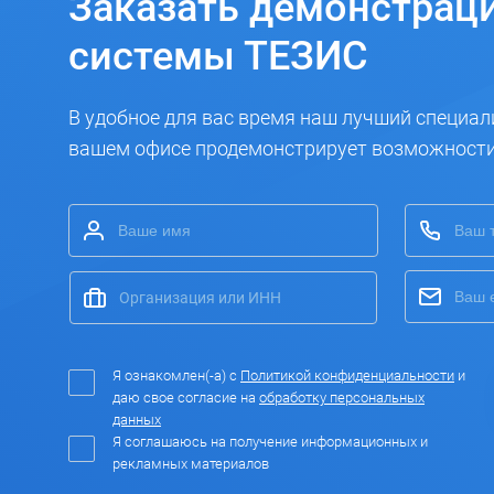
Заказать
демонстрац
системы ТЕЗИС
В удобное для вас время наш лучший специал
вашем офисе продемонстрирует возможност
Я ознакомлен(-а) с
Политикой конфиденциальности
и
даю свое согласие на
обработку персональных
данных
Я соглашаюсь на получение информационных и
рекламных материалов