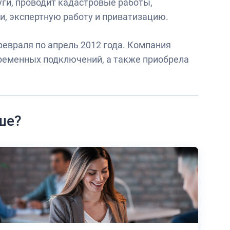
ги, проводит кадастровые работы,
и, экспертную работу и приватизацию.
евраля по апрель 2012 года. Компания
ременных подключений, а также приобрела
ше?