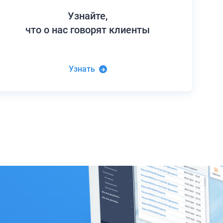
Узнайте,
что о нас говорят клиенты
Узнать