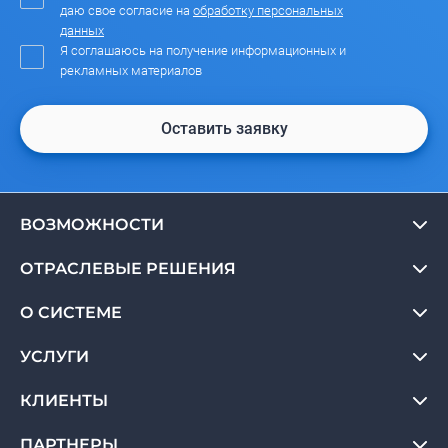
даю свое согласие на
обработку персональных
данных
Я соглашаюсь на получение информационных и
рекламных материалов
Оставить заявку
ВОЗМОЖНОСТИ
ОТРАСЛЕВЫЕ РЕШЕНИЯ
О СИСТЕМЕ
УСЛУГИ
КЛИЕНТЫ
ПАРТНЕРЫ