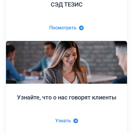
СЭД ТЕЗИС
Посмотреть
Узнайте,
что о нас говорят клиенты
Узнать