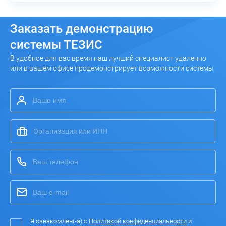
Заказать
демонстрацию
системы ТЕЗИС
В удобное для вас время наш лучший специалист удаленно
или в вашем офисе продемонстрирует возможности системы
Я ознакомлен(-а) с
Политикой конфиденциальности
и