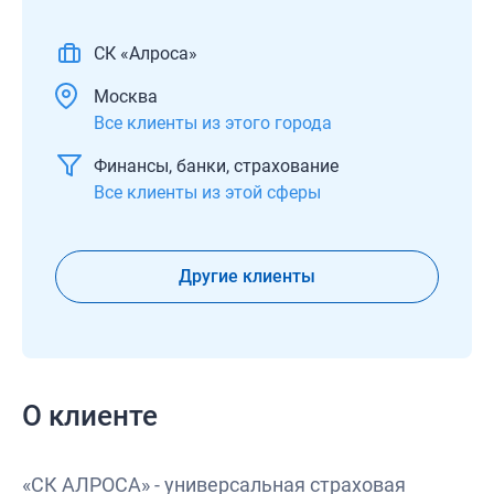
СК «Алроса»
Москва
Все клиенты из этого города
Финансы, банки, страхование
Все клиенты из этой сферы
Другие клиенты
О клиенте
«СК АЛРОСА» - универсальная страховая