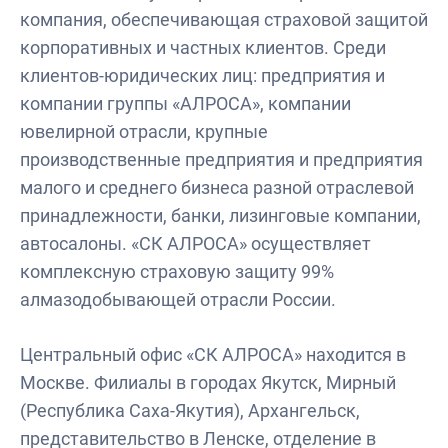
компания, обеспечивающая страховой защитой
корпоративных и частных клиентов. Среди
клиентов-юридических лиц: предприятия и
компании группы «АЛРОСА», компании
ювелирной отрасли, крупные
производственные предприятия и предприятия
малого и среднего бизнеса разной отраслевой
принадлежности, банки, лизинговые компании,
автосалоны. «СК АЛРОСА» осуществляет
комплексную страховую защиту 99%
алмазодобывающей отрасли России.
Центральный офис «СК АЛРОСА» находится в
Москве. Филиалы в городах Якутск, Мирный
(Республика Саха-Якутия), Архангельск,
представительство в Ленске, отделение в