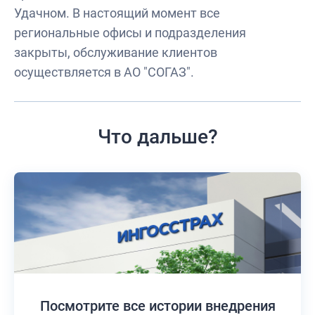
Удачном. В настоящий момент все
региональные офисы и подразделения
закрыты, обслуживание клиентов
осуществляется в АО "СОГАЗ".
Что дальше?
Посмотрите все истории
внедрения