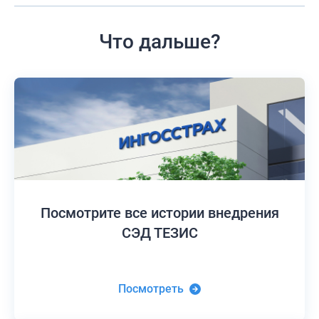
Что дальше?
Посмотрите все истории
внедрения
СЭД ТЕЗИС
Посмотреть