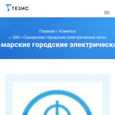
Главная
Клиенты
ЗАО «Самарские городские электрические сети»
марские городские электрическ