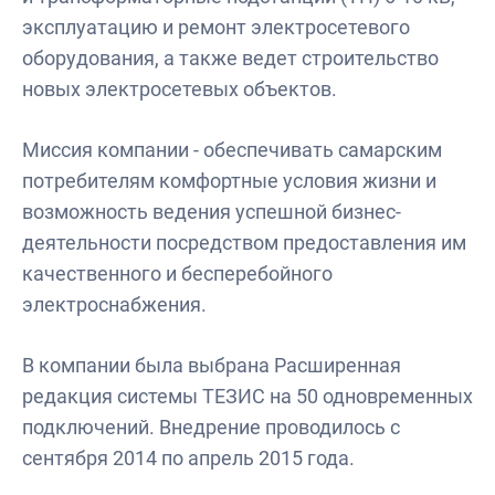
эксплуатацию и ремонт электросетевого
оборудования, а также ведет строительство
новых электросетевых объектов.
Миссия компании - обеспечивать самарским
потребителям комфортные условия жизни и
возможность ведения успешной бизнес-
деятельности посредством предоставления им
качественного и бесперебойного
электроснабжения.
В компании была выбрана Расширенная
редакция системы ТЕЗИС на 50 одновременных
подключений. Внедрение проводилось с
сентября 2014 по апрель 2015 года.