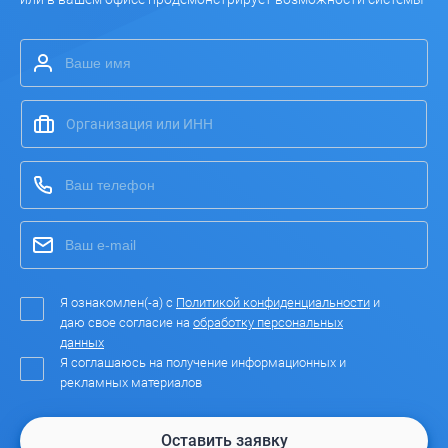
Я ознакомлен(-а) с
Политикой конфиденциальности
и
даю свое согласие на
обработку персональных
данных
Я соглашаюсь на получение информационных и
рекламных материалов
Оставить заявку