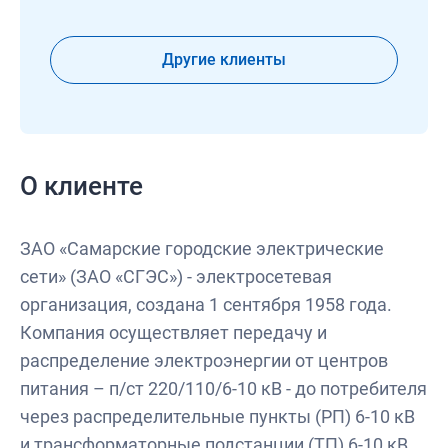
Другие клиенты
О клиенте
ЗАО «Самарские городские электрические
сети» (ЗАО «СГЭС») - электросетевая
организация, создана 1 сентября 1958 года.
Компания осуществляет передачу и
распределение электроэнергии от центров
питания – п/ст 220/110/6-10 кВ - до потребителя
через распределительные пункты (РП) 6-10 кВ
и трансформаторные подстанции (ТП) 6-10 кВ,