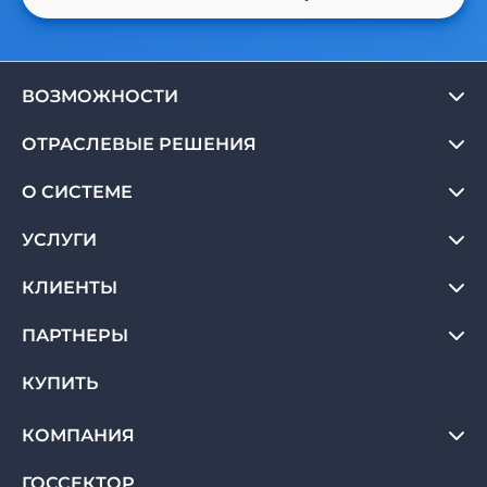
ВОЗМОЖНОСТИ
ОТРАСЛЕВЫЕ РЕШЕНИЯ
О СИСТЕМЕ
УСЛУГИ
КЛИЕНТЫ
ПАРТНЕРЫ
КУПИТЬ
КОМПАНИЯ
ГОССЕКТОР