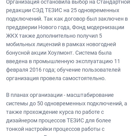
Организация остановила выбор на Стандартной
редакции СЭД ТЕЗИС на 25 одновременных
подключений. Так как договор был заключен в
преддверии Нового года, Фонд модернизации
ЖКХ также дополнительно получил 5
мобильных лицензий в рамках новогодней
бонусной акции Хоулмонт. Система была
введена в промышленную эксплуатацию 11
февраля 2016 года; обучение пользователей
организация провела самостоятельно.
В планах организации - масштабирование
системы до 50 одновременных подключений, а
также прохождение курса по работе с
дизайнером процессов ТЕЗИС для более
тонкой настройки процессов работы с