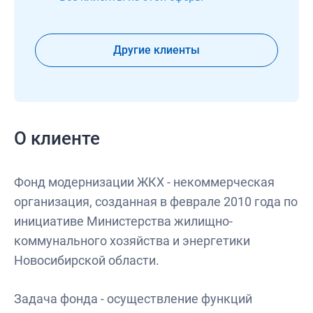
Другие клиенты
О клиенте
Фонд модернизации ЖКХ - некоммерческая
организация, созданная в феврале 2010 года по
инициативе Министерства жилищно-
коммунального хозяйства и энергетики
Новосибирской области.
Задача фонда - осуществление функций