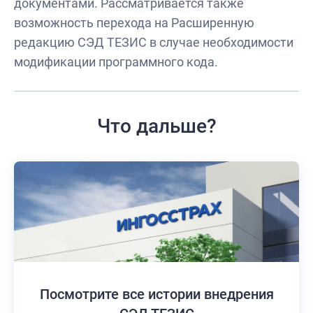
документами. Рассматривается также
возможность перехода на Расширенную
редакцию СЭД ТЕЗИС в случае необходимости
модификации программного кода.
Что дальше?
Посмотрите все истории
внедрения