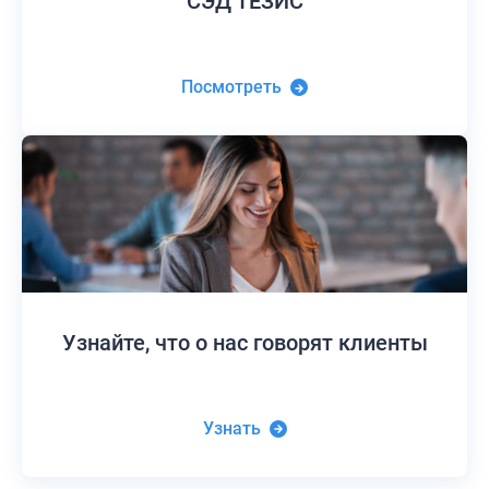
СЭД ТЕЗИС
Посмотреть
Узнайте,
что о нас говорят клиенты
Узнать