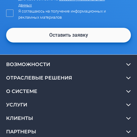
данных
Я соглашаюсь на получение информационных и
рекламных материалов
Оставить заявку
ВОЗМОЖНОСТИ
ОТРАСЛЕВЫЕ РЕШЕНИЯ
О СИСТЕМЕ
УСЛУГИ
КЛИЕНТЫ
ПАРТНЕРЫ