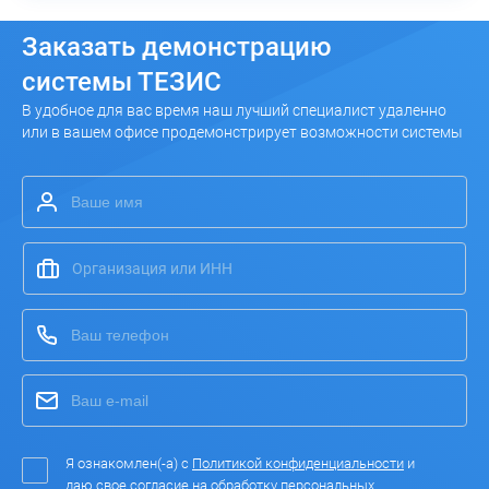
Заказать
демонстрацию
системы ТЕЗИС
В удобное для вас время наш лучший специалист удаленно
или в вашем офисе продемонстрирует возможности системы
Я ознакомлен(-а) с
Политикой конфиденциальности
и
даю свое согласие на
обработку персональных