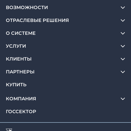
ВОЗМОЖНОСТИ
ОТРАСЛЕВЫЕ РЕШЕНИЯ
О СИСТЕМЕ
УСЛУГИ
КЛИЕНТЫ
ПАРТНЕРЫ
КУПИТЬ
КОМПАНИЯ
ГОССЕКТОР