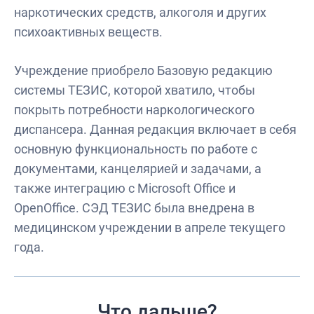
наркотических средств, алкоголя и других
психоактивных веществ.
Учреждение приобрело Базовую редакцию
системы ТЕЗИС, которой хватило, чтобы
покрыть потребности наркологического
диспансера. Данная редакция включает в себя
основную функциональность по работе с
документами, канцелярией и задачами, а
также интеграцию с Microsoft Office и
OpenOffice. СЭД ТЕЗИС была внедрена в
медицинском учреждении в апреле текущего
года.
Что дальше?