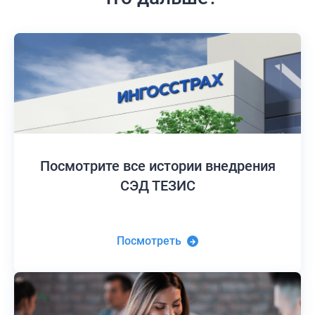
Посмотрите все истории
внедрения
СЭД ТЕЗИС
Посмотреть