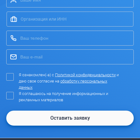
Я ознакомлен(-а) с
Политикой конфиденциальности
и
даю свое согласие на
обработку персональных
данных
Я соглашаюсь на получение информационных и
рекламных материалов
Оставить заявку