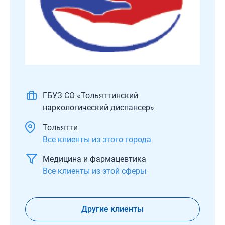
ГБУЗ СО «Тольяттинский
наркологический диспансер»
Тольятти
Все клиенты из этого города
Медицина и фармацевтика
Все клиенты из этой сферы
Другие клиенты