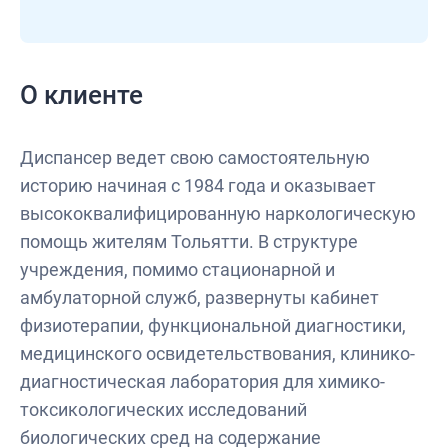
О клиенте
Диспансер ведет свою самостоятельную
историю начиная с 1984 года и оказывает
высококвалифицированную наркологическую
помощь жителям Тольятти. В структуре
учреждения, помимо стационарной и
амбулаторной служб, развернуты кабинет
физиотерапии, функциональной диагностики,
медицинского освидетельствования, клинико-
диагностическая лаборатория для химико-
токсикологических исследований
биологических сред на содержание