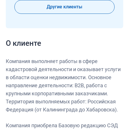
Другие клиенты
О клиенте
Компания выполняет работы в сфере
кадастровой деятельности и оказывает услуги
в области оценки недвижимости. Основное
направление деятельности: В2В, работа с
крупными корпоративными заказчиками.
Территория выполняемых работ: Российская
Федерация (от Калининграда до Хабаровска).
Компания приобрела Базовую редакцию СЭД