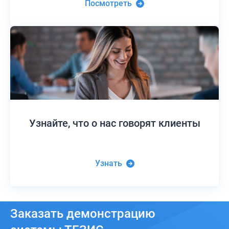
Посмотреть
Узнайте,
что о нас говорят клиенты
Узнать
Заказать
демонстрацию