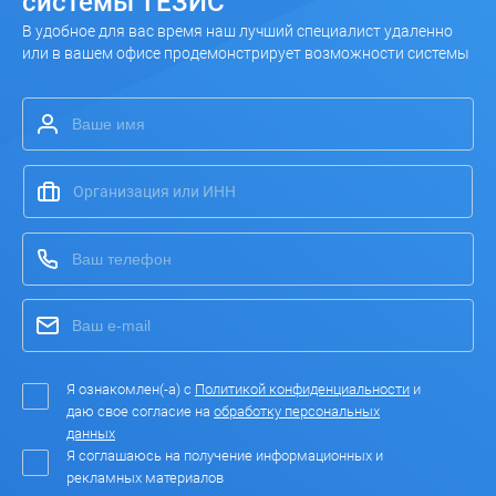
системы ТЕЗИС
В удобное для вас время наш лучший специалист удаленно
или в вашем офисе продемонстрирует возможности системы
Я ознакомлен(-а) с
Политикой конфиденциальности
и
даю свое согласие на
обработку персональных
данных
Я соглашаюсь на получение информационных и
рекламных материалов