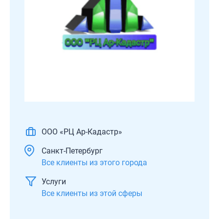
ООО «РЦ Ар-Кадастр»
Санкт-Петербург
Все клиенты из этого города
Услуги
Все клиенты из этой сферы