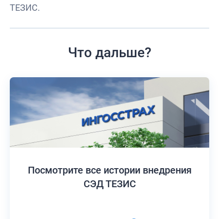
ТЕЗИС.
Что дальше?
Посмотрите все истории
внедрения
СЭД ТЕЗИС