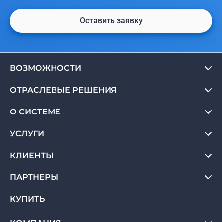
Оставить заявку
ВОЗМОЖНОСТИ
ОТРАСЛЕВЫЕ РЕШЕНИЯ
О СИСТЕМЕ
УСЛУГИ
КЛИЕНТЫ
ПАРТНЕРЫ
КУПИТЬ