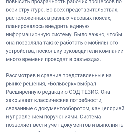
повысить прозрачность рабочих процессов по
всей структуре. Во всех представительствах,
расположенных в разных часовых поясах,
планировалось внедрить единую
информационную систему. Было важно, чтобы
она позволяла также работать с мобильного
устройства, поскольку руководители компании
много времени проводят в разъездах.
Рассмотрев и сравнив представленные на
рынке решения, «Больверк» выбрал
Расширенную редакцию СЭД ТЕЗИС. Она
закрывает классические потребности,
связанные с документооборотом, канцелярией
и управлением поручениями. Система
позволяет вести учет документов и выполнять