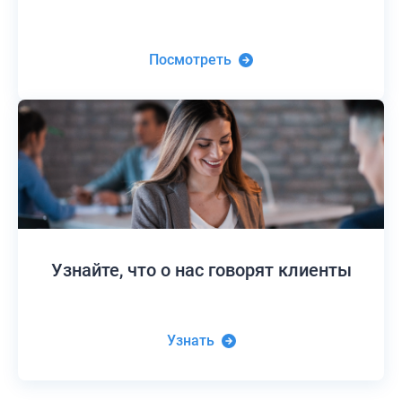
Посмотреть
Узнайте,
что о нас говорят клиенты
Узнать