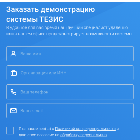
Заказать
демонстрацию
системы ТЕЗИС
В удобное для вас время наш лучший специалист удаленно
или в вашем офисе продемонстрирует возможности системы
Я ознакомлен(-а) с
Политикой конфиденциальности
и
даю свое согласие на
обработку персональных