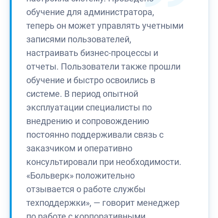
обучение для администратора,
теперь он может управлять учетными
записями пользователей,
настраивать бизнес-процессы и
отчеты. Пользователи также прошли
обучение и быстро освоились в
системе. В период опытной
эксплуатации специалисты по
внедрению и сопровождению
постоянно поддерживали связь с
заказчиком и оперативно
консультировали при необходимости.
«Больверк» положительно
отзывается о работе службы
техподдержки», — говорит менеджер
по работе с корпоративными