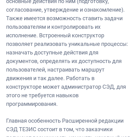
основные действия по ним (подготовку,
согласование, утверждение и ознакомление).
Также имеется возможность ставить задачи
пользователям и контролировать их
исполнение. Встроенный конструктор
позволяет реализовать уникальные процессы:
назначать доступные действия для
документов, определять их доступность для
пользователей, настраивать маршрут
движения и так далее. Работать в
конструкторе может администратор СЭД, для
этого не требуется навыков
программирования.
Главная особенность Расширенной редакции
СЭД ТЕЗИС состоит в том, что заказчики