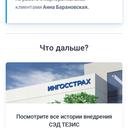
клиентами
Анна Барановская.
Что дальше?
Посмотрите все истории
внедрения
СЭД ТЕЗИС