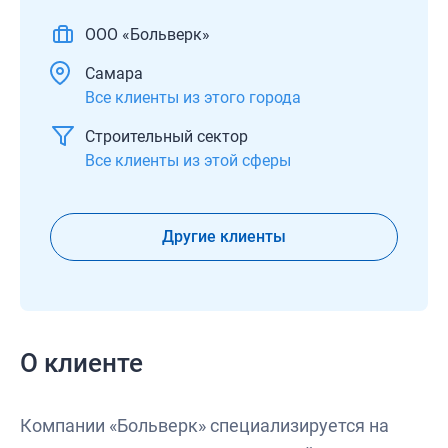
ООО «Больверк»
Самара
Все клиенты из этого города
Строительный сектор
Все клиенты из этой сферы
Другие клиенты
О клиенте
Компании «Больверк» специализируется на