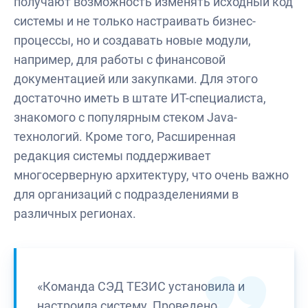
получают возможность изменять исходный код
системы и не только настраивать бизнес-
процессы, но и создавать новые модули,
например, для работы с финансовой
документацией или закупками. Для этого
достаточно иметь в штате ИТ-специалиста,
знакомого с популярным стеком Java-
технологий. Кроме того, Расширенная
редакция системы поддерживает
многосерверную архитектуру, что очень важно
для организаций с подразделениями в
различных регионах.
«Команда СЭД ТЕЗИС установила и
настроила систему. Проведено