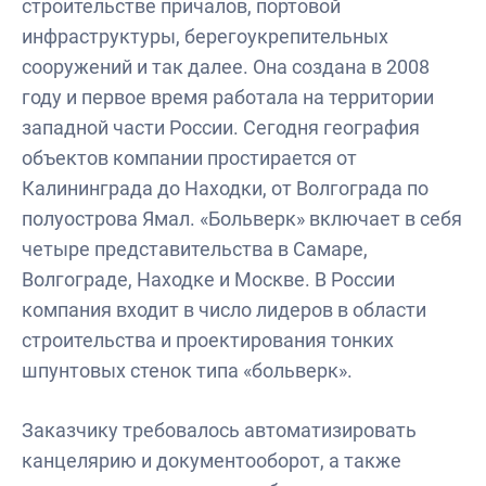
строительстве причалов, портовой
инфраструктуры, берегоукрепительных
сооружений и так далее. Она создана в 2008
году и первое время работала на территории
западной части России. Сегодня география
объектов компании простирается от
Калининграда до Находки, от Волгограда по
полуострова Ямал. «Больверк» включает в себя
четыре представительства в Самаре,
Волгограде, Находке и Москве. В России
компания входит в число лидеров в области
строительства и проектирования тонких
шпунтовых стенок типа «больверк».
Заказчику требовалось автоматизировать
канцелярию и документооборот, а также