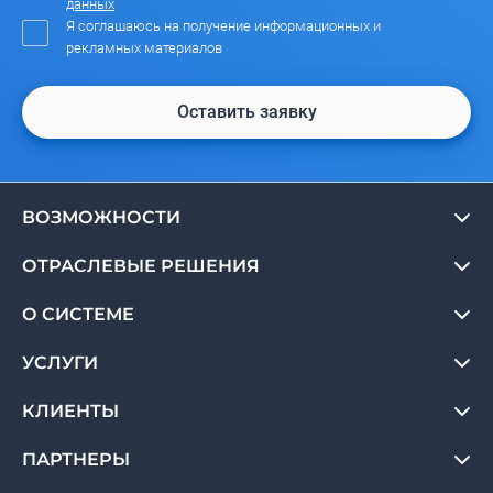
данных
Я соглашаюсь на получение информационных и
рекламных материалов
Оставить заявку
ВОЗМОЖНОСТИ
ОТРАСЛЕВЫЕ РЕШЕНИЯ
О СИСТЕМЕ
УСЛУГИ
КЛИЕНТЫ
ПАРТНЕРЫ