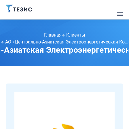
Главная
Клиенты
АО «Центрально-Азиатская Электроэнергетическая Корпорация»
-Азиатская Электроэнергетичес