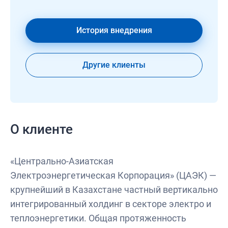
История внедрения
Другие клиенты
О клиенте
«Центрально-Азиатская
Электроэнергетическая Корпорация» (ЦАЭК) —
крупнейший в Казахстане частный вертикально
интегрированный холдинг в секторе электро и
теплоэнергетики. Общая протяженность