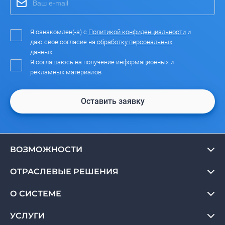
Я ознакомлен(-а) с
Политикой конфиденциальности
и
даю свое согласие на
обработку персональных
данных
Я соглашаюсь на получение информационных и
рекламных материалов
Оставить заявку
ВОЗМОЖНОСТИ
ОТРАСЛЕВЫЕ РЕШЕНИЯ
О СИСТЕМЕ
УСЛУГИ