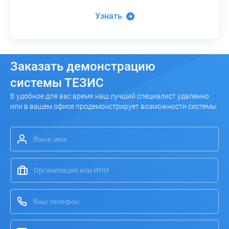
Узнать
Заказать
демонстрацию
системы ТЕЗИС
В удобное для вас время наш лучший специалист удаленно
или в вашем офисе продемонстрирует возможности системы