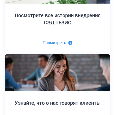
Посмотрите все истории
внедрения
СЭД ТЕЗИС
Посмотреть
Узнайте,
что о нас говорят клиенты