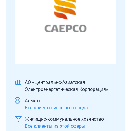
АО «Центрально-Азиатская
Электроэнергетическая Корпорация»
Алматы
Все клиенты из этого города
Жилищно-коммунальное хозяйство
Все клиенты из этой сферы