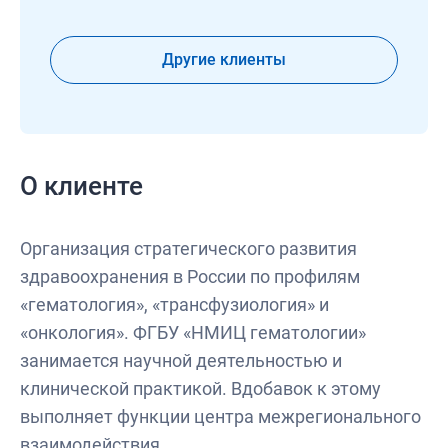
Другие клиенты
О клиенте
Организация стратегического развития
здравоохранения в России по профилям
«гематология», «трансфузиология» и
«онкология». ФГБУ «НМИЦ гематологии»
занимается научной деятельностью и
клинической практикой. Вдобавок к этому
выполняет функции центра межрегионального
взаимодействия.