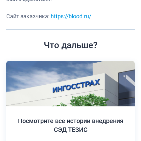
Сайт заказчика:
https://blood.ru/
Что дальше?
Посмотрите все истории
внедрения
СЭД ТЕЗИС