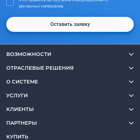
рекламных материалов
Оставить заявку
ВОЗМОЖНОСТИ
ОТРАСЛЕВЫЕ РЕШЕНИЯ
О СИСТЕМЕ
УСЛУГИ
КЛИЕНТЫ
ПАРТНЕРЫ
КУПИТЬ