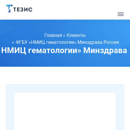
Главная
Клиенты
ФГБУ «НМИЦ гематологии» Минздрава России
«НМИЦ гематологии» Минздрава 