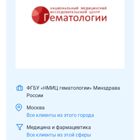
ФГБУ «НМИЦ гематологии» Минздрава
России
Москва
Все клиенты из этого города
Медицина и фармацевтика
Все клиенты из этой сферы