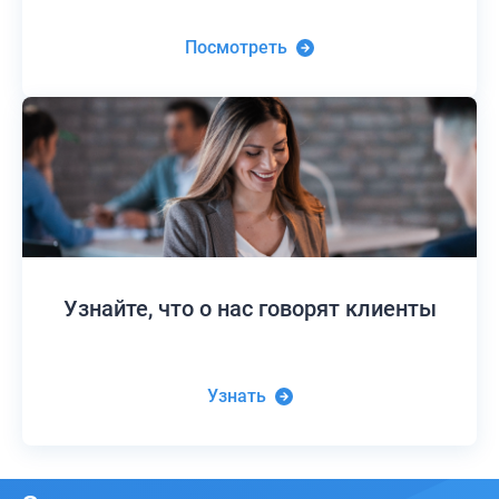
Посмотреть
Узнайте,
что о нас говорят клиенты
Узнать