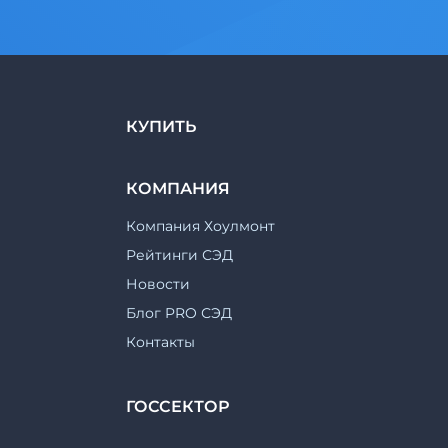
КУПИТЬ
КОМПАНИЯ
Компания Хоулмонт
Рейтинги СЭД
Новости
Блог PRO СЭД
Контакты
ГОССЕКТОР