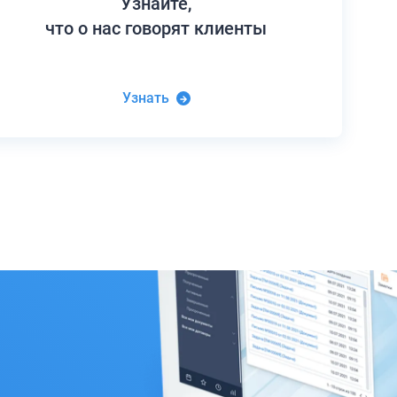
Узнайте,
что о нас говорят клиенты
Узнать