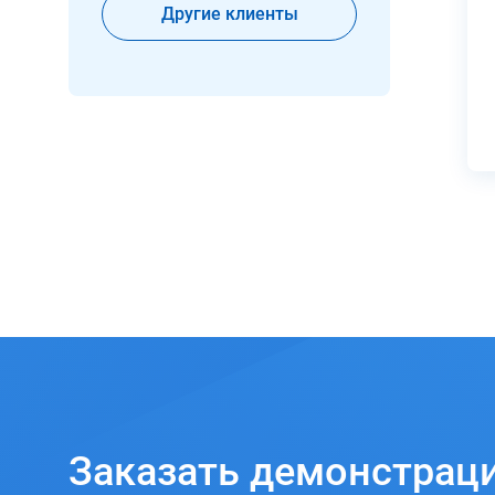
Другие клиенты
Заказать
демонстрац