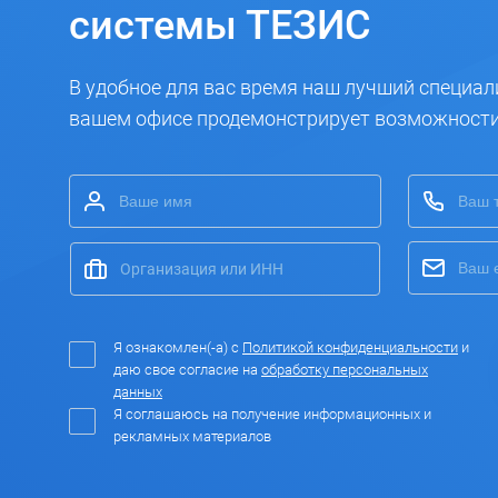
системы ТЕЗИС
В удобное для вас время наш лучший специал
вашем офисе продемонстрирует возможност
Я ознакомлен(-а) с
Политикой конфиденциальности
и
даю свое согласие на
обработку персональных
данных
Я соглашаюсь на получение информационных и
рекламных материалов