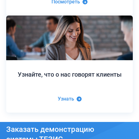
Посмотреть
Узнайте,
что о нас говорят клиенты
Узнать
Заказать
демонстрацию