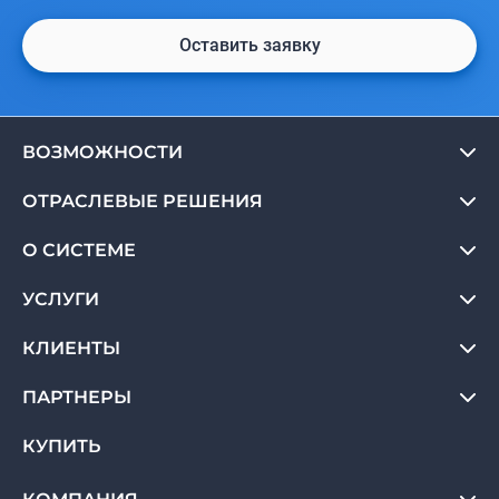
Оставить заявку
ВОЗМОЖНОСТИ
ОТРАСЛЕВЫЕ РЕШЕНИЯ
О СИСТЕМЕ
УСЛУГИ
КЛИЕНТЫ
ПАРТНЕРЫ
КУПИТЬ