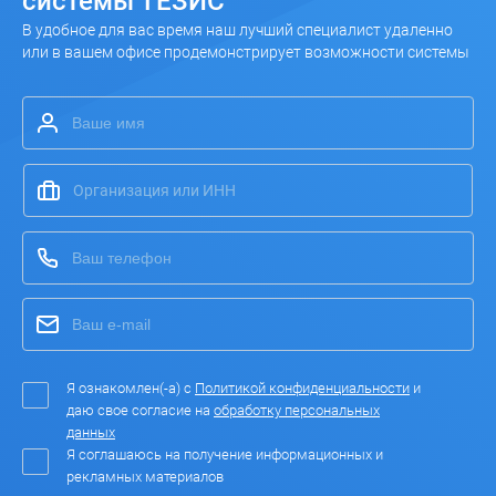
системы ТЕЗИС
В удобное для вас время наш лучший специалист удаленно
или в вашем офисе продемонстрирует возможности системы
Я ознакомлен(-а) с
Политикой конфиденциальности
и
даю свое согласие на
обработку персональных
данных
Я соглашаюсь на получение информационных и
рекламных материалов