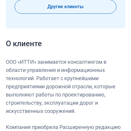
Другие клиенты
О клиенте
ООО «ИТТИ» занимается консалтингом в
области управления и информационных
технологий. Работает с крупнейшими
предприятиями дорожной отрасли, которые
выполняют работы по проектированию,
строительству, эксплуатации дорог и
искусственных сооружений.
Компания приобрела Расширенную редакцию