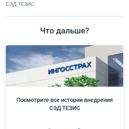
СЭД ТЕЗИС.
Что дальше?
Посмотрите все истории
внедрения
СЭД ТЕЗИС