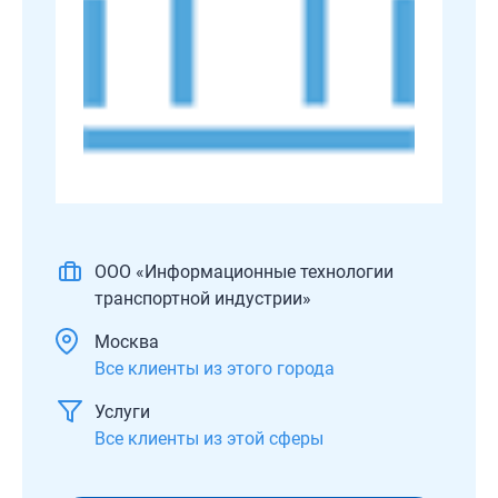
ООО «Информационные технологии
транспортной индустрии»
Москва
Все клиенты из этого города
Услуги
Все клиенты из этой сферы