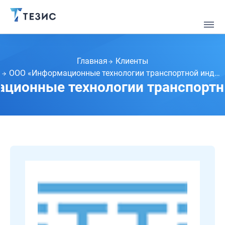
Главная
Клиенты
ООО «Информационные технологии транспортной индустрии»
ционные технологии транспортн