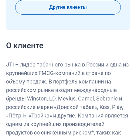
Другие клиенты
О клиенте
JTI – лидер табачного рынка в России и одна из
крупнейших FMCG-компаний в стране по
объему продаж. В портфель компании на
российском рынке входят международные
бренды Winston, LD, Mevius, Camel, Sobranie и
российские марки «Донской табак», Kiss, Play,
«Пётр I», «Тройка» и другие. Компания является
одним из крупнейших производителей
продуктов со сниженным риском*, таких как