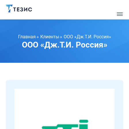
Главная
Клиенты
ООО «Дж.Т.И. Россия»
ООО «Дж.Т.И. Россия»