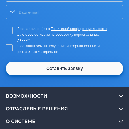
Я ознакомлен(-а) с
Политикой конфиденциальности
и
даю свое согласие на
обработку персональных
данных
Я соглашаюсь на получение информационных и
рекламных материалов
Оставить заявку
ВОЗМОЖНОСТИ
ОТРАСЛЕВЫЕ РЕШЕНИЯ
О СИСТЕМЕ