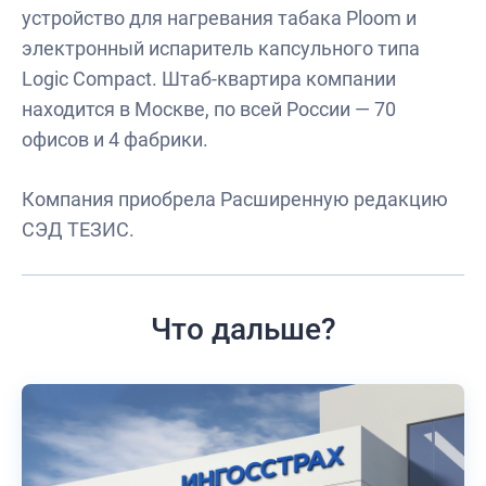
устройство для нагревания табака Ploom и
электронный испаритель капсульного типа
Logic Compact. Штаб-квартира компании
находится в Москве, по всей России — 70
офисов и 4 фабрики.
Компания приобрела Расширенную редакцию
СЭД ТЕЗИС.
Что дальше?