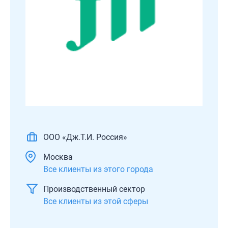
ООО «Дж.Т.И. Россия»
Москва
Все клиенты из этого города
Производственный сектор
Все клиенты из этой сферы