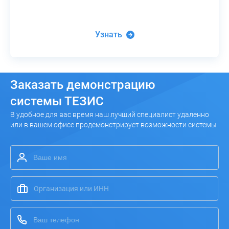
Узнать
Заказать
демонстрацию
системы ТЕЗИС
В удобное для вас время наш лучший специалист удаленно
или в вашем офисе продемонстрирует возможности системы