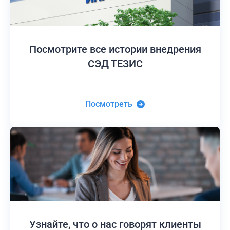
Посмотрите все истории
внедрения
СЭД ТЕЗИС
Посмотреть
Узнайте,
что о нас говорят клиенты