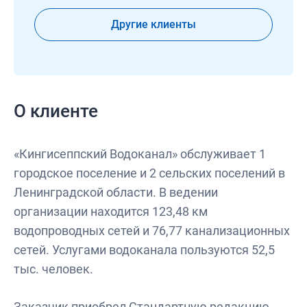
Другие клиенты
О клиенте
«Кингисеппский Водоканал» обслуживает 1
городское поселение и 2 сельских поселений в
Ленинградской области. В ведении
организации находится 123,48 км
водопроводных сетей и 76,77 канализационных
сетей. Услугами водоканала пользуются 52,5
тыс. человек.
Заказчик приобрел Стандартную редакцию