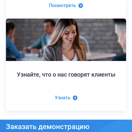
Посмотреть
Узнайте,
что о нас говорят клиенты
Узнать
Заказать
демонстрацию