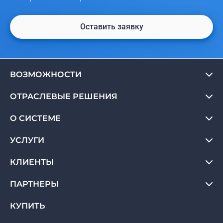
Оставить заявку
ВОЗМОЖНОСТИ
ОТРАСЛЕВЫЕ РЕШЕНИЯ
О СИСТЕМЕ
УСЛУГИ
КЛИЕНТЫ
ПАРТНЕРЫ
КУПИТЬ