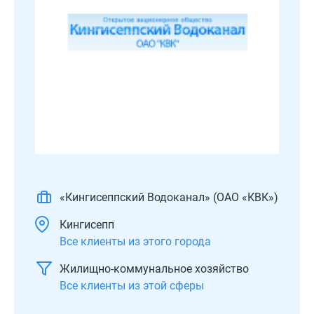
«Кингисеппский Водоканал» (ОАО «КВК»)
Кингисепп
Все клиенты из этого города
Жилищно-коммунальное хозяйство
Все клиенты из этой сферы