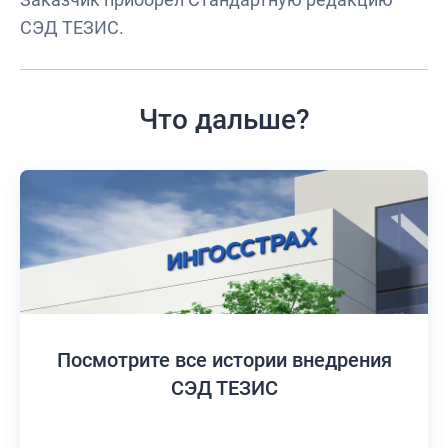
СЭД ТЕЗИС.
Что дальше?
Посмотрите все истории
внедрения
СЭД ТЕЗИС