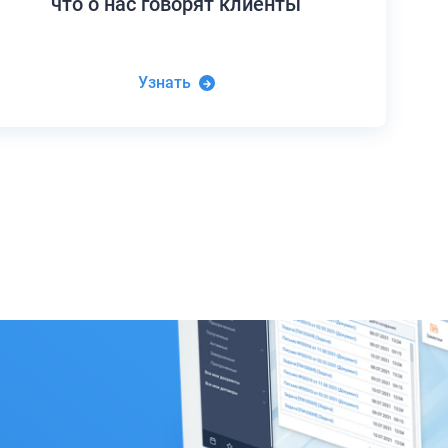
что о нас говорят клиенты
Узнать