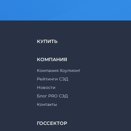
КУПИТЬ
КОМПАНИЯ
Компания Хоулмонт
Рейтинги СЭД
Новости
Блог PRO СЭД
Контакты
ГОССЕКТОР