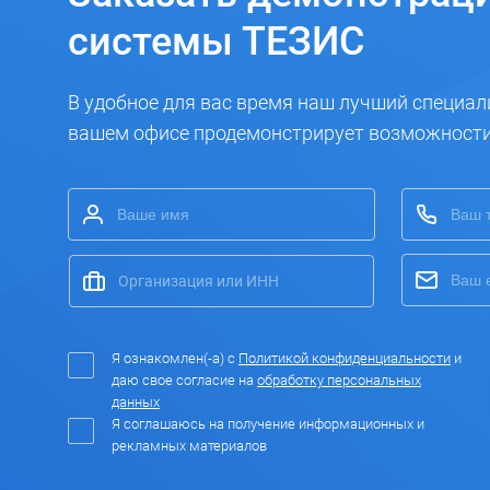
системы ТЕЗИС
В удобное для вас время наш лучший специал
вашем офисе продемонстрирует возможност
Я ознакомлен(-а) с
Политикой конфиденциальности
и
даю свое согласие на
обработку персональных
данных
Я соглашаюсь на получение информационных и
рекламных материалов