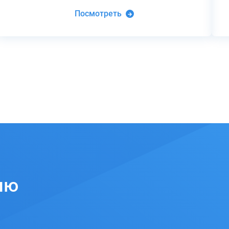
Посмотреть
ию