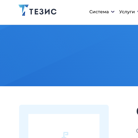
Система
Услуги