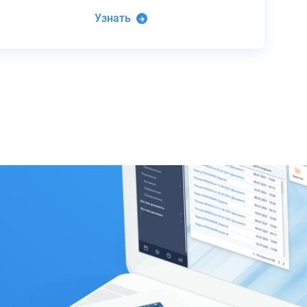
Узнать