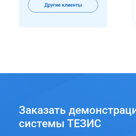
Другие клиенты
Заказать
демонстрац
системы ТЕЗИС