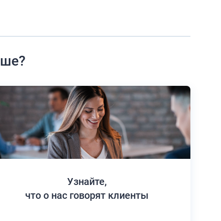
ьше?
Узнайте,
что о нас говорят клиенты