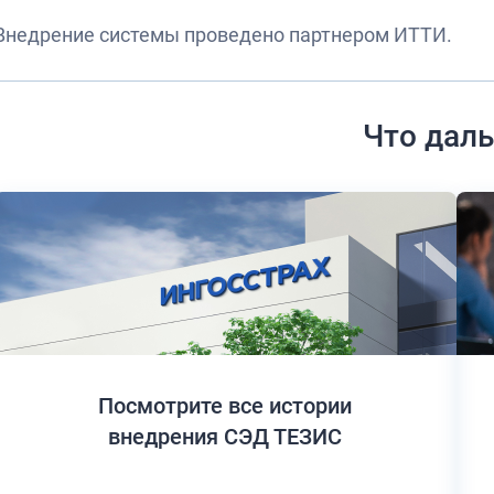
Внедрение системы проведено партнером ИТТИ.
Что дал
Посмотрите все истории
внедрения СЭД ТЕЗИС