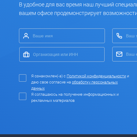
В удобное для вас время наш лучший специал
вашем офисе продемонстрирует возможност
Я ознакомлен(-а) с
Политикой конфиденциальности
и
даю свое согласие на
обработку персональных
данных
Я соглашаюсь на получение информационных и
рекламных материалов