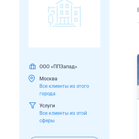
ООО «ППЗапад»
Москва
Все клиенты из этого
города
Услуги
Все клиенты из этой
сферы