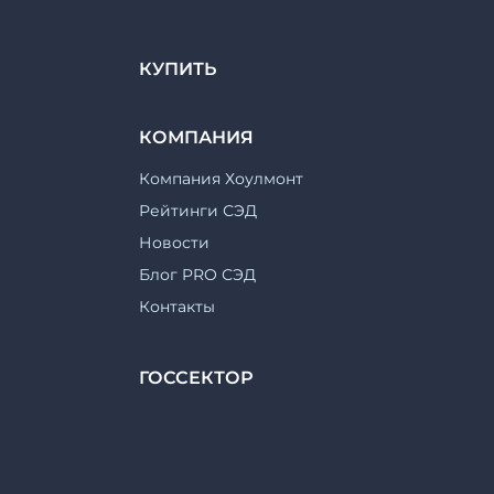
КУПИТЬ
КОМПАНИЯ
Компания Хоулмонт
Рейтинги СЭД
Новости
Блог PRO СЭД
Контакты
ГОССЕКТОР