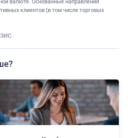
нной валюте. Основанные направления
тивных клиентов (в том числе торговых
ЕЗИС.
ше?