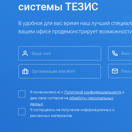
системы ТЕЗИС
В удобное для вас время наш лучший специал
вашем офисе продемонстрирует возможност
Я ознакомлен(-а) с
Политикой конфиденциальности
и
даю свое согласие на
обработку персональных
данных
Я соглашаюсь на получение информационных и
рекламных материалов