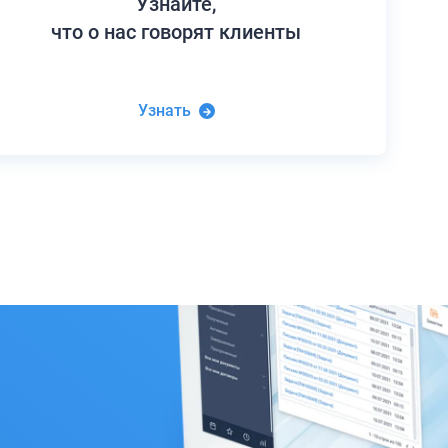
Узнайте,
что о нас говорят клиенты
Узнать