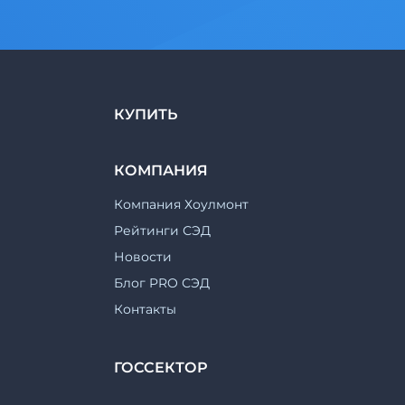
КУПИТЬ
КОМПАНИЯ
Компания Хоулмонт
Рейтинги СЭД
Новости
Блог PRO СЭД
Контакты
ГОССЕКТОР