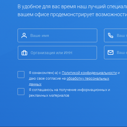
В удобное для вас время наш лучший специал
вашем офисе продемонстрирует возможност
Я ознакомлен(-а) с
Политикой конфиденциальности
и
даю свое согласие на
обработку персональных
данных
Я соглашаюсь на получение информационных и
рекламных материалов