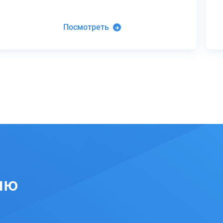
Посмотреть
ию