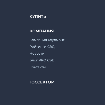
КУПИТЬ
КОМПАНИЯ
Компания Хоулмонт
Рейтинги СЭД
Новости
Блог PRO СЭД
Контакты
ГОССЕКТОР