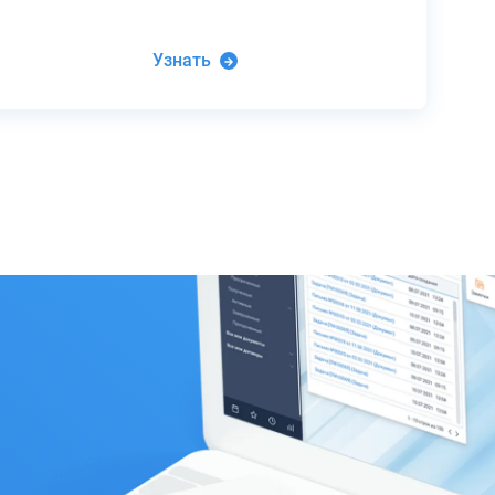
Узнать