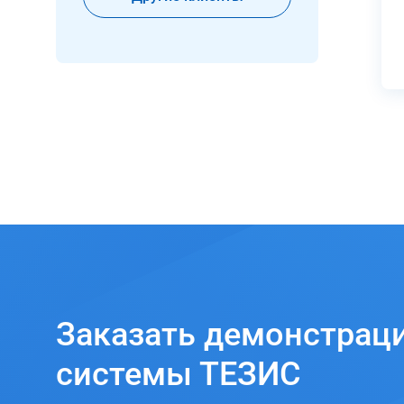
Заказать
демонстрац
системы ТЕЗИС