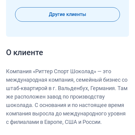
Другие клиенты
О клиенте
Компания «Риттер Спорт Шоколад» — это
международная компания, семейный бизнес со
штаб-квартирой в г. Вальденбух, Германия. Там
же расположен завод по производству
шоколада. С основания и по настоящее время
компания выросла до международного уровня
с филиалами в Европе, США и России.