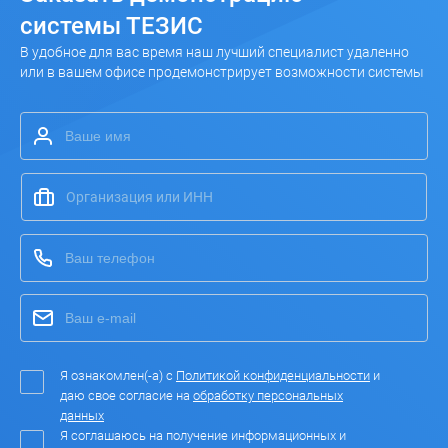
системы ТЕЗИС
В удобное для вас время наш лучший специалист удаленно
или в вашем офисе продемонстрирует возможности системы
Я ознакомлен(-а) с
Политикой конфиденциальности
и
даю свое согласие на
обработку персональных
данных
Я соглашаюсь на получение информационных и