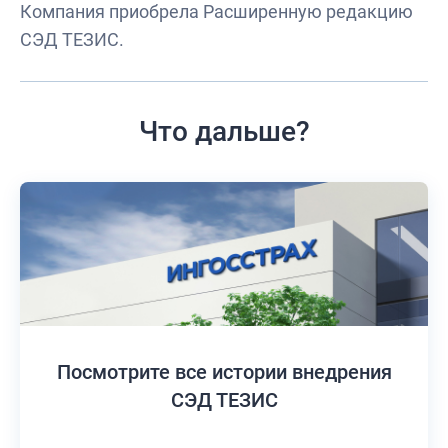
Компания приобрела Расширенную редакцию
СЭД ТЕЗИС.
Что дальше?
Посмотрите все истории
внедрения
СЭД ТЕЗИС