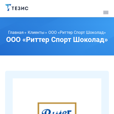
Главная
Клиенты
ООО «Риттер Спорт Шоколад»
ООО «Риттер Спорт Шоколад»