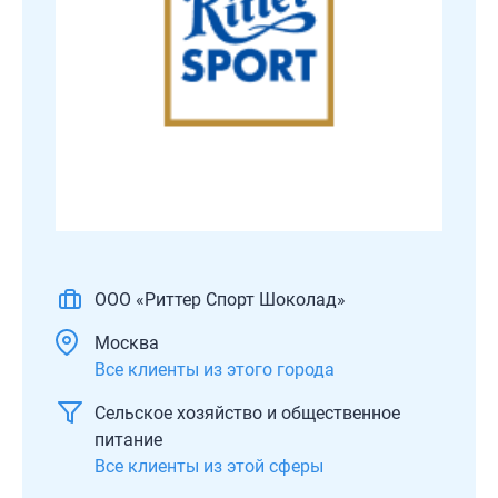
ООО «Риттер Спорт Шоколад»
Москва
Все клиенты из этого города
Сельское хозяйство и общественное
питание
Все клиенты из этой сферы