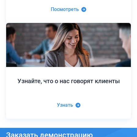
Посмотреть
Узнайте,
что о нас говорят клиенты
Узнать
Заказать
демонстрацию