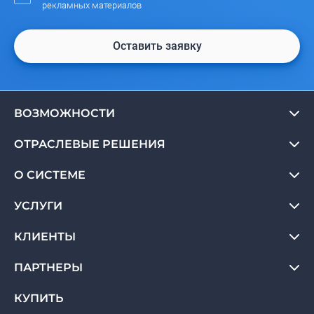
рекламных материалов
Оставить заявку
ВОЗМОЖНОСТИ
ОТРАСЛЕВЫЕ РЕШЕНИЯ
О СИСТЕМЕ
УСЛУГИ
КЛИЕНТЫ
ПАРТНЕРЫ
КУПИТЬ