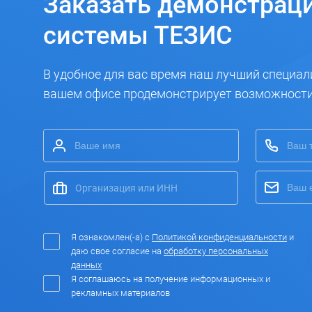
Заказать
демонстрац
системы ТЕЗИС
В удобное для вас время наш лучший специал
вашем офисе продемонстрирует возможност
Я ознакомлен(-а) с
Политикой конфиденциальности
и
даю свое согласие на
обработку персональных
данных
Я соглашаюсь на получение информационных и
рекламных материалов