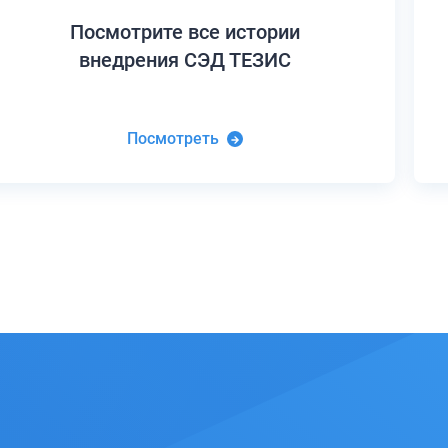
Посмотрите все истории
внедрения СЭД ТЕЗИС
Посмотреть