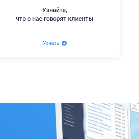
Узнайте,
что о нас говорят клиенты
Узнать