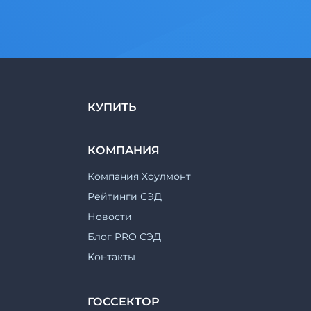
КУПИТЬ
КОМПАНИЯ
Компания Хоулмонт
Рейтинги СЭД
Новости
Блог PRO СЭД
Контакты
ГОССЕКТОР