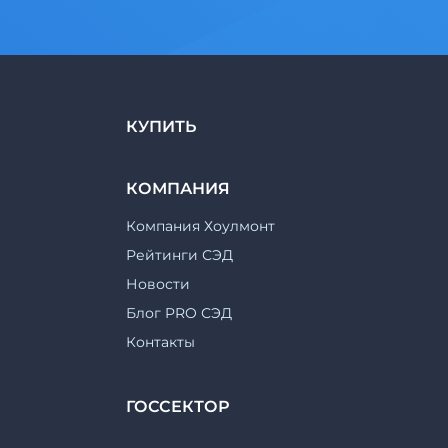
КУПИТЬ
КОМПАНИЯ
Компания Хоулмонт
Рейтинги СЭД
Новости
Блог PRO СЭД
Контакты
ГОССЕКТОР