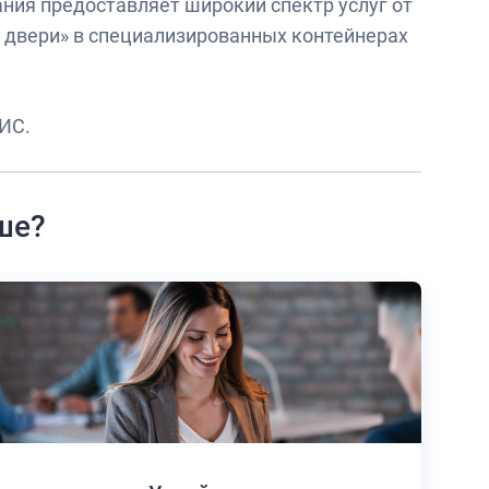
ния предоставляет широкий спектр услуг от
о двери» в специализированных контейнерах
ИС.
ше?