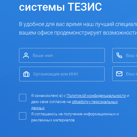
системы ТЕЗИС
В удобное для вас время наш лучший специал
вашем офисе продемонстрирует возможност
Я ознакомлен(-а) с
Политикой конфиденциальности
и
даю свое согласие на
обработку персональных
данных
Я соглашаюсь на получение информационных и
рекламных материалов