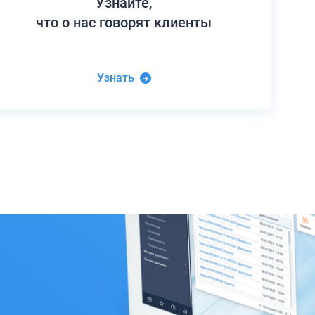
Узнайте,
что о нас говорят клиенты
Узнать