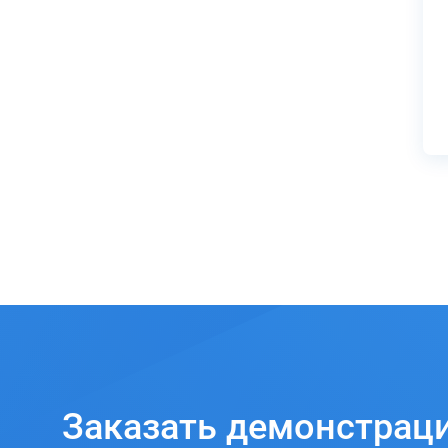
Заказать
демонстрац