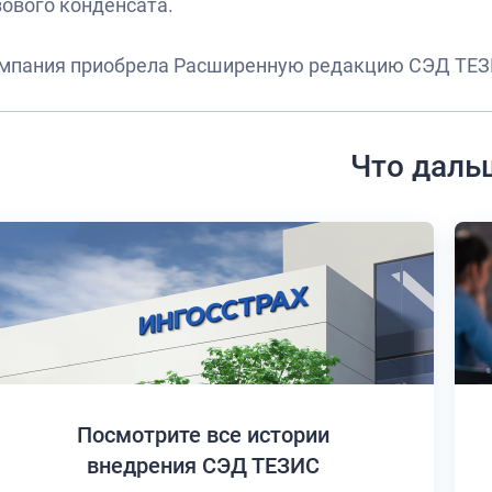
зового конденсата.
мпания приобрела Расширенную редакцию СЭД ТЕЗ
Что даль
Посмотрите все истории
внедрения СЭД ТЕЗИС