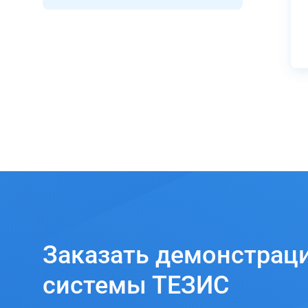
Заказать
демонстрац
системы ТЕЗИС