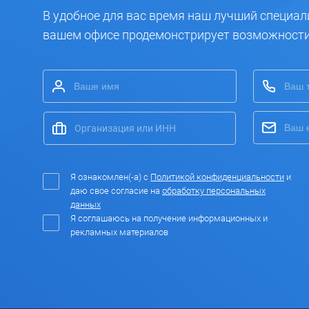
В удобное для вас время наш лучший специал
вашем офисе продемонстрирует возможност
Я ознакомлен(-а) с
Политикой конфиденциальности
и
даю свое согласие на
обработку персональных
данных
Я соглашаюсь на получение информационных и
рекламных материалов