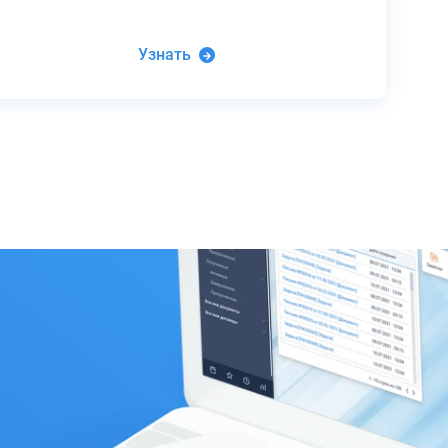
Узнать