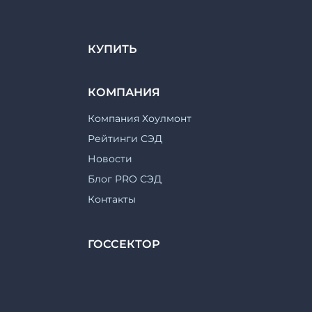
КУПИТЬ
КОМПАНИЯ
Компания Хоулмонт
Рейтинги СЭД
Новости
Блог PRO СЭД
Контакты
ГОССЕКТОР