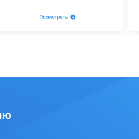
Посмотреть
ию