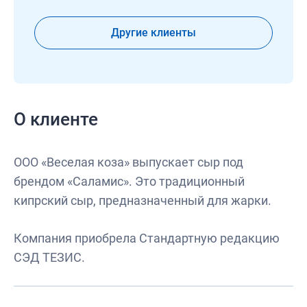
Другие клиенты
О клиенте
ООО «Веселая коза» выпускает сыр под
брендом «Саламис». Это традиционный
кипрский сыр, предназначенный для жарки.
Компания приобрела Стандартную редакцию
СЭД ТЕЗИС.