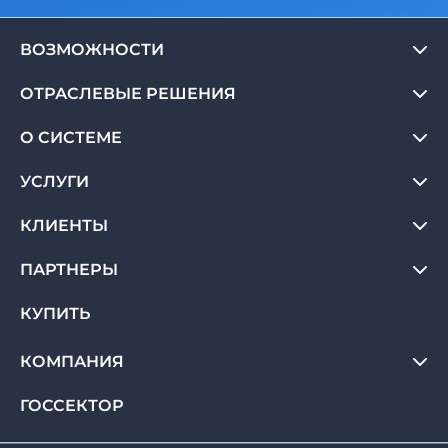
ВОЗМОЖНОСТИ
ОТРАСЛЕВЫЕ РЕШЕНИЯ
О СИСТЕМЕ
УСЛУГИ
КЛИЕНТЫ
ПАРТНЕРЫ
КУПИТЬ
КОМПАНИЯ
ГОССЕКТОР