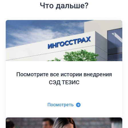
Что дальше?
Посмотрите все истории
внедрения
СЭД ТЕЗИС
Посмотреть