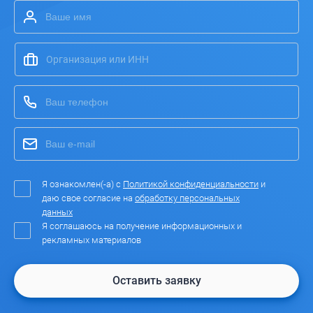
Я ознакомлен(-а) с
Политикой конфиденциальности
и
даю свое согласие на
обработку персональных
данных
Я соглашаюсь на получение информационных и
рекламных материалов
Оставить заявку