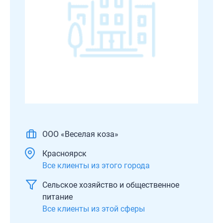
ООО «Веселая коза»
Красноярск
Все клиенты из этого города
Сельское хозяйство и общественное
питание
Все клиенты из этой сферы