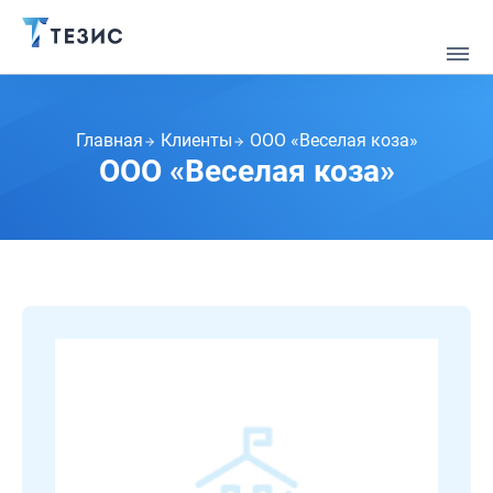
Главная
Клиенты
ООО «Веселая коза»
ООО «Веселая коза»