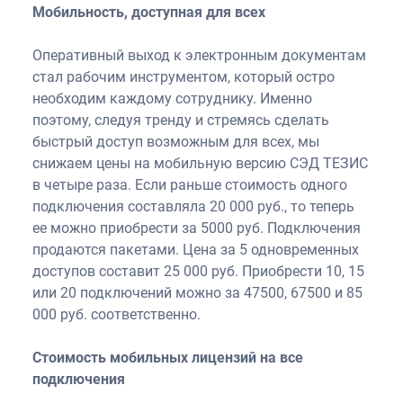
Мобильность, доступная для всех
Оперативный выход к электронным документам
стал рабочим инструментом, который остро
необходим каждому сотруднику. Именно
поэтому, следуя тренду и стремясь сделать
быстрый доступ возможным для всех, мы
снижаем цены на мобильную версию СЭД ТЕЗИС
в четыре раза. Если раньше стоимость одного
подключения составляла 20 000 руб., то теперь
ее можно приобрести за 5000 руб. Подключения
продаются пакетами. Цена за 5 одновременных
доступов составит 25 000 руб. Приобрести 10, 15
или 20 подключений можно за 47500, 67500 и 85
000 руб. соответственно.
Стоимость мобильных лицензий на все
подключения