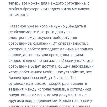
теперь возможен для каждого сотрудника, с
любого браузера или гаджета и за меньшую
стоимость.
Наверное, уже никого не нужно убеждать в
необходимости быстрого доступа к
электронному документообороту для
сотрудников компании. От оперативности, с
которой в работу попадают данные, например,
заявки, договоры или протоколы, зависит
скорость выполнения задач. И если у каждого
сотрудника будет доступ к общей информации
через собственное мобильное устройство, все
бизнес-процессы пойдут быстрее. Так,
руководитель сможет скорее распределять
задания между исполнителями, а сотрудники
оперативнее обмениваться документами с
другими подразделениями. Кроме того, если у
каждого будет постоянный доступ к данным,