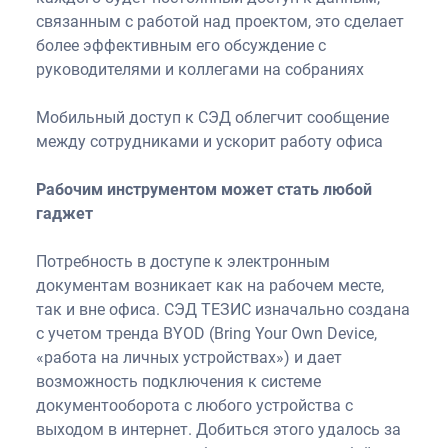
связанным с работой над проектом, это сделает
более эффективным его обсуждение с
руководителями и коллегами на собраниях
Мобильный доступ к СЭД облегчит сообщение
между сотрудниками и ускорит работу офиса
Рабочим инструментом может стать любой
гаджет
Потребность в доступе к электронным
документам возникает как на рабочем месте,
так и вне офиса. СЭД ТЕЗИС изначально создана
с учетом тренда BYOD (Bring Your Own Device,
«работа на личных устройствах») и дает
возможность подключения к системе
документооборота с любого устройства с
выходом в интернет. Добиться этого удалось за