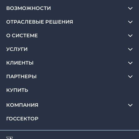
ВОЗМОЖНОСТИ
ОТРАСЛЕВЫЕ РЕШЕНИЯ
О СИСТЕМЕ
УСЛУГИ
КЛИЕНТЫ
ПАРТНЕРЫ
КУПИТЬ
КОМПАНИЯ
ГОССЕКТОР