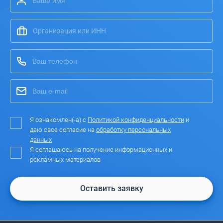
Я ознакомлен(-а) с
Политикой конфиденциальности
и
даю свое согласие на
обработку персональных
данных
Я соглашаюсь на получение информационных и
рекламных материалов
Оставить заявку