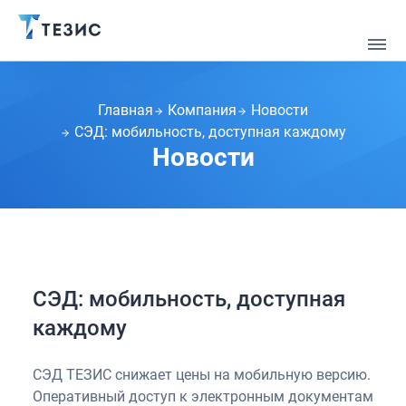
Главная
Компания
Новости
СЭД: мобильность, доступная каждому
Новости
СЭД: мобильность, доступная
каждому
СЭД ТЕЗИС снижает цены на мобильную версию.
Оперативный доступ к электронным документам