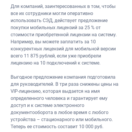
Для компаний, заинтересованных в том, чтобы
все их сотрудники могли оперативно
использовать СЭД, действует предложение
покупки мобильных лицензий за 25 % от
стоимости приобретенной лицензии на систему.
Например, вы можете заплатить за 10
конкурентных лицензий для мобильной версии
всего 11 875 рублей, если уже приобрели
лицензию на 10 подключений к системе.
Выгодное предложение компания подготовила
для руководителей. В три раза снижены цены на
VIP-лицензию, которая выдается на имя
определенного человека и гарантирует ему
доступ и к системе электронного
документооборота в любое время с любого
устройства – стационарного или мобильного.
Теперь ее стоимость составит 10 000 руб.