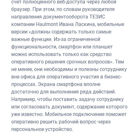
счет полноценного веб-доступа через любой
браузер. При этом, по словам руководителя
направления документооборота ТЕЗИС
компании Haulmont Ивана Ласкина, мобильные
версии «должны содержать только самые
важные функции. Из-за ограниченной
функциональности, смартфон или планшет
можно использовать только как средство
оперативного решения срочных вопросов». Тем
не менее, они необходимы и полезны сотруднику
вне офиса для оперативного участия в бизнес-
процессах. Экрана смартфона вполне
достаточно для выполнения ряда действий.
Например, чтобы поставить задачу сотруднику
или согласовать документ, содержание которого
уже известно. Мобильное подключение поможет
оперативно решить рабочий вопрос через
персональное устройство.