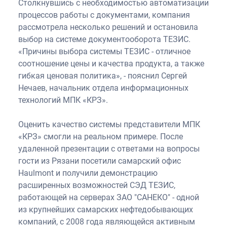
Столкнувшись с необходимостью автоматизации
процессов работы с документами, компания
рассмотрела несколько решений и остановила
выбор на системе документооборота ТЕЗИС.
«Причины выбора системы ТЕЗИС - отличное
соотношение цены и качества продукта, а также
гибкая ценовая политика», - пояснил Сергей
Нечаев, начальник отдела информационных
технологий МПК «КРЗ».
Оценить качество системы представители МПК
«КРЗ» смогли на реальном примере. После
удаленной презентации с ответами на вопросы
гости из Рязани посетили самарский офис
Haulmont и получили демонстрацию
расширенных возможностей СЭД ТЕЗИС,
работающей на серверах ЗАО "САНЕКО" - одной
из крупнейших самарских нефтедобывающих
компаний, с 2008 года являющейся активным