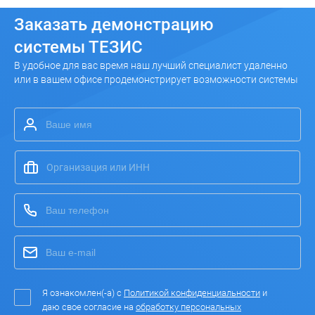
Заказать
демонстрацию
системы ТЕЗИС
В удобное для вас время наш лучший специалист удаленно
или в вашем офисе продемонстрирует возможности системы
Я ознакомлен(-а) с
Политикой конфиденциальности
и
даю свое согласие на
обработку персональных