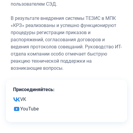
пользователем СЭД.
В результате внедрения системы ТЕЗИС в МПК
«КРЗ» реализованы и успешно функционируют
процедуры регистрации приказов и
распоряжений, согласования договоров и
ведения протоколов совещаний. Руководство ИТ-
отдела компании особо отмечает быструю
реакцию технической поддержки на
возникающие вопросы.
Присоединяйтесь:
VK
YouTube