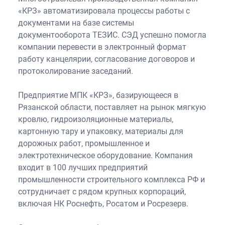
«КРЗ» автоматизировала процессы работы с
документами на базе системы
документооборота ТЕЗИС. СЭД успешно помогла
компании перевести в электронный формат
работу канцелярии, согласование договоров и
протоколирование заседаний.
Предприятие МПК «КРЗ», базирующееся в
Рязанской области, поставляет на рынок мягкую
кровлю, гидроизоляционные материалы,
картонную тару и упаковку, материалы для
дорожных работ, промышленное и
электротехническое оборудование. Компания
входит в 100 лучших предприятий
промышленности строительного комплекса РФ и
сотрудничает с рядом крупных корпораций,
включая НК Роснефть, Росатом и Росрезерв.