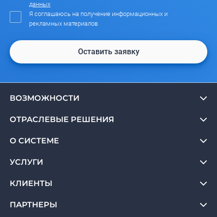
данных
Я соглашаюсь на получение информационных и
рекламных материалов
Оставить заявку
ВОЗМОЖНОСТИ
ОТРАСЛЕВЫЕ РЕШЕНИЯ
О СИСТЕМЕ
УСЛУГИ
КЛИЕНТЫ
ПАРТНЕРЫ